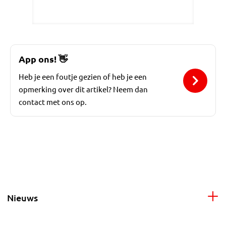
App ons!
👋
Heb je een foutje gezien of heb je een
opmerking over dit artikel? Neem dan
contact met ons op.
Nieuws