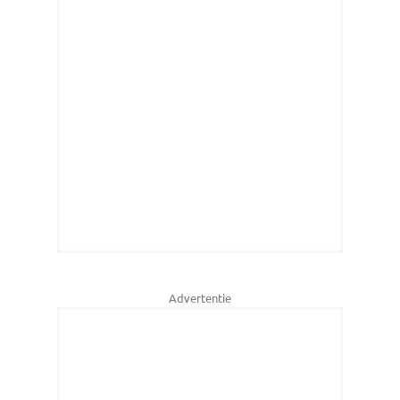
Advertentie