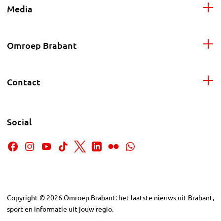
Media
Omroep Brabant
Contact
Social
Copyright
©
2026
Omroep Brabant: het laatste nieuws uit Brabant,
sport en informatie uit jouw regio.