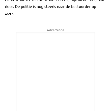
door. De politie is nog steeds naar de bestuurder op
zoek.
Advertentie