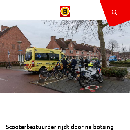
Scooterbestuurder rijdt door na botsing