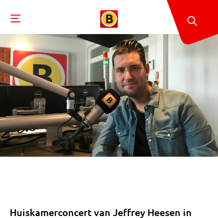
Huiskamerconcert van Jeffrey Heesen in