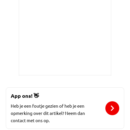
App ons!
👋
Heb je een foutje gezien of heb je een
opmerking over dit artikel? Neem dan
contact met ons op.