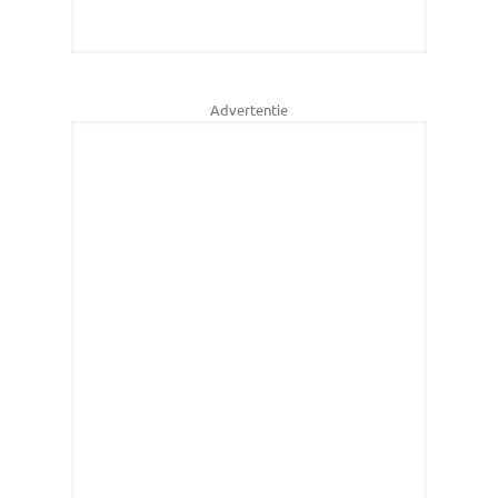
Advertentie