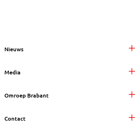
Nieuws
Media
Omroep Brabant
Contact