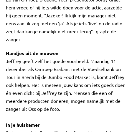
hem vroeg of hij iets wilde doen voor de actie, aarzelde
hij geen moment. “Jazeker! Ik kijk mijn manager niet
eens aan, ik zeg meteen ‘ja’. Als je iets ‘live’ op de radio
zegt dan kan je namelijk niet meer terug’’, grapte de
zanger.
Handjes uit de mouwen
Jeffrey geeft zelf het goede voorbeeld. Maandag 11
december als Omroep Brabant met de Voedselbank on
Tour in Breda bij de Jumbo Food Market is, komt Jeffrey
ook helpen. Het is meteen jouw kans om iets goeds doen
én even dicht bij Jeffrey te zijn. Mensen die een of
meerdere producten doneren, mogen namelijk met de
zanger uit Oss op de foto.
In je huiskamer