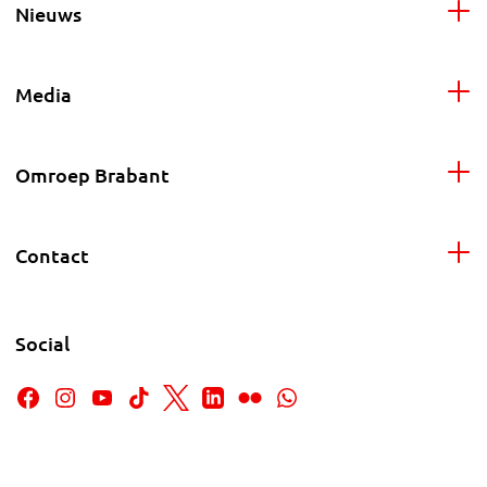
Nieuws
Media
Omroep Brabant
Contact
Social