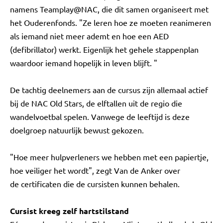
namens Teamplay@NAC, die dit samen organiseert met
het Ouderenfonds. "Ze leren hoe ze moeten reanimeren
als iemand niet meer ademt en hoe een AED
(defibrillator) werkt. Eigenlijk het gehele stappenplan
waardoor iemand hopelijk in leven blijft. "
De tachtig deelnemers aan de cursus zijn allemaal actief
bij de NAC Old Stars, de elftallen uit de regio die
wandelvoetbal spelen. Vanwege de leeftijd is deze
doelgroep natuurlijk bewust gekozen.
"Hoe meer hulpverleners we hebben met een papiertje,
hoe veiliger het wordt", zegt Van de Anker over
de certificaten die de cursisten kunnen behalen.
Cursist kreeg zelf hartstilstand