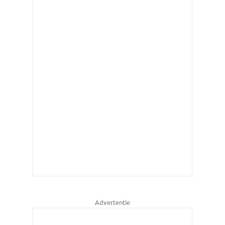
Advertentie