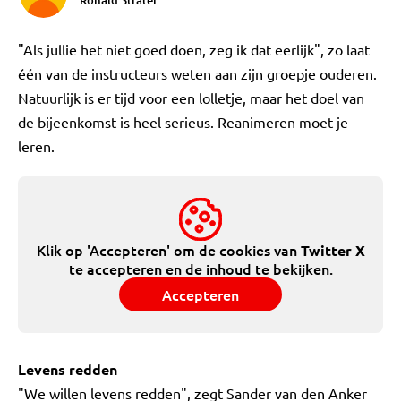
Ronald Strater
"Als jullie het niet goed doen, zeg ik dat eerlijk", zo laat
één van de instructeurs weten aan zijn groepje ouderen.
Natuurlijk is er tijd voor een lolletje, maar het doel van
de bijeenkomst is heel serieus. Reanimeren moet je
leren.
Klik op 'Accepteren' om de cookies van
Twitter X
te accepteren en de inhoud te bekijken.
Accepteren
Levens redden
"We willen levens redden", zegt Sander van den Anker