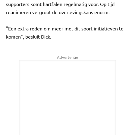
supporters komt hartfalen regelmatig voor. Op tijd
reanimeren vergroot de overlevingskans enorm.
"Een extra reden om meer met dit soort initiatieven te
komen", besluit Dick.
Advertentie