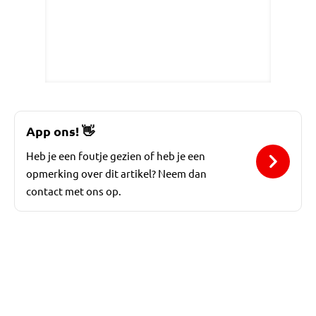
App ons!
👋
Heb je een foutje gezien of heb je een
opmerking over dit artikel? Neem dan
contact met ons op.