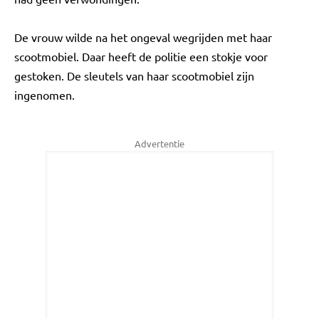
De vrouw wilde na het ongeval wegrijden met haar
scootmobiel. Daar heeft de politie een stokje voor
gestoken. De sleutels van haar scootmobiel zijn
ingenomen.
Advertentie