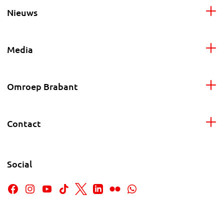
Nieuws
Media
Omroep Brabant
Contact
Social