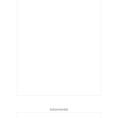
Advertentie