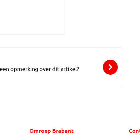
 een opmerking over dit artikel?
Omroep Brabant
Con