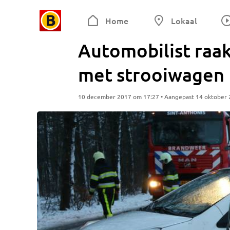
Home
Lokaal
Automobilist raa
met strooiwagen
10 december 2017 om 17:27 • Aangepast 14 oktober