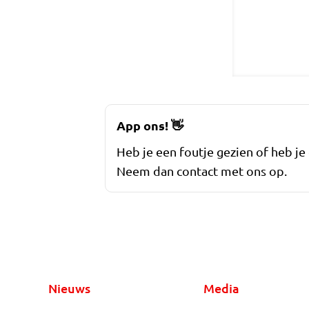
App ons!
👋
Heb je een foutje gezien of heb je
Neem dan contact met ons op.
Nieuws
Media