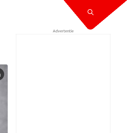
Advertentie