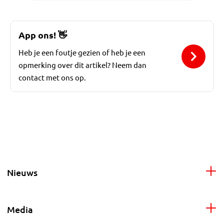
App ons!
👋
Heb je een foutje gezien of heb je een
opmerking over dit artikel? Neem dan
contact met ons op.
Nieuws
Media