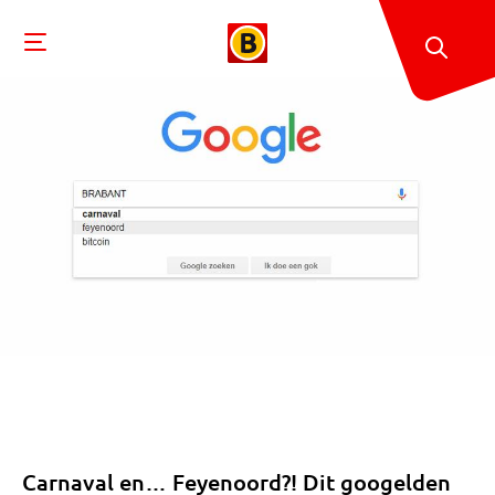
Carnaval en… Feyenoord?! Dit googelden