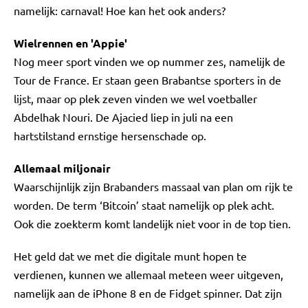
namelijk: carnaval! Hoe kan het ook anders?
Wielrennen en 'Appie'
Nog meer sport vinden we op nummer zes, namelijk de
Tour de France. Er staan geen Brabantse sporters in de
lijst, maar op plek zeven vinden we wel voetballer
Abdelhak Nouri. De Ajacied liep in juli na een
hartstilstand ernstige hersenschade op.
Allemaal miljonair
Waarschijnlijk zijn Brabanders massaal van plan om rijk te
worden. De term ‘Bitcoin’ staat namelijk op plek acht.
Ook die zoekterm komt landelijk niet voor in de top tien.
Het geld dat we met die digitale munt hopen te
verdienen, kunnen we allemaal meteen weer uitgeven,
namelijk aan de iPhone 8 en de Fidget spinner. Dat zijn