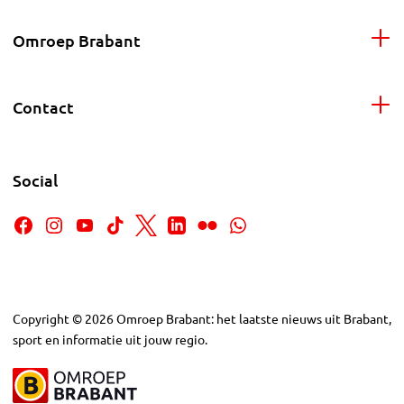
Omroep Brabant
Contact
Social
Copyright
©
2026
Omroep Brabant: het laatste nieuws uit Brabant,
sport en informatie uit jouw regio.