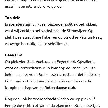
maar in een iets andere volgorde.
Top drie
Brabanders zijn blijkbaar bijzonder politiek betrokken,
want wij zochten het vaakst naar de Stemwijzer. Op
plek twee staat Anne Faber en op plek drie Patricia Paay,
vanwege haar uitgelekte seksfilmpje.
Geen PSV
Op plek vier staat voetbalclub Feyenoord. Opvallend,
want de Rotterdamse club komt op de landelijke lijst
helemaal niet voor. Brabantse clubs staan niet in de top
tien, maar dat is natuurlijk wel te verklaren door het
kampioenschap van de Rotterdamse club.
Nog een unieke zoekopdracht vinden we op plek vijf.
Eentje die echt niet kan ontbreken in de Brabantse lijst,