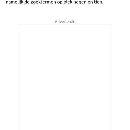
namelijk de zoektermen op plek negen en tien.
Advertentie