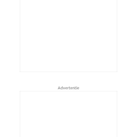
Advertentie