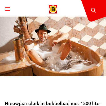
Nieuwjaarsduik in bubbelbad met 1500 liter