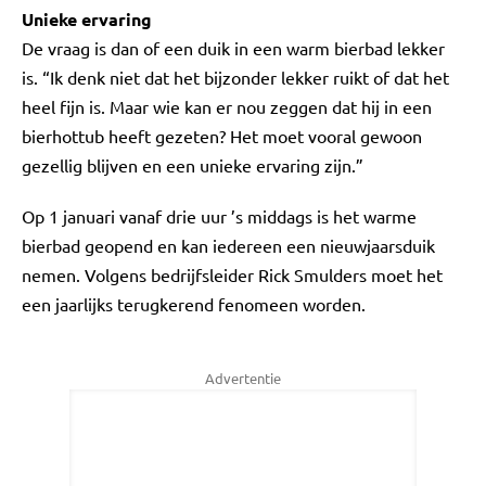
Unieke ervaring
De vraag is dan of een duik in een warm bierbad lekker
is. “Ik denk niet dat het bijzonder lekker ruikt of dat het
heel fijn is. Maar wie kan er nou zeggen dat hij in een
bierhottub heeft gezeten? Het moet vooral gewoon
gezellig blijven en een unieke ervaring zijn.”
Op 1 januari vanaf drie uur ’s middags is het warme
bierbad geopend en kan iedereen een nieuwjaarsduik
nemen. Volgens bedrijfsleider Rick Smulders moet het
een jaarlijks terugkerend fenomeen worden.
Advertentie