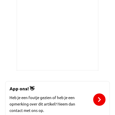
App ons!
👋
Heb je een foutje gezien of heb je een
opmerking over dit artikel? Neem dan
contact met ons op.