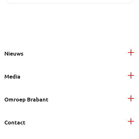
Nieuws
Media
Omroep Brabant
Contact