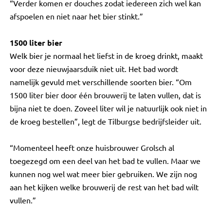
“Verder komen er douches zodat iedereen zich wel kan
afspoelen en niet naar het bier stinkt.”
1500 liter bier
Welk bier je normaal het liefst in de kroeg drinkt, maakt
voor deze nieuwjaarsduik niet uit. Het bad wordt
namelijk gevuld met verschillende soorten bier. “Om
1500 liter bier door één brouwerij te laten vullen, dat is
bijna niet te doen. Zoveel liter wil je natuurlijk ook niet in
de kroeg bestellen”, legt de Tilburgse bedrijfsleider uit.
“Momenteel heeft onze huisbrouwer Grolsch al
toegezegd om een deel van het bad te vullen. Maar we
kunnen nog wel wat meer bier gebruiken. We zijn nog
aan het kijken welke brouwerij de rest van het bad wilt
vullen.”