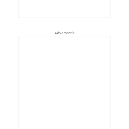
Advertentie