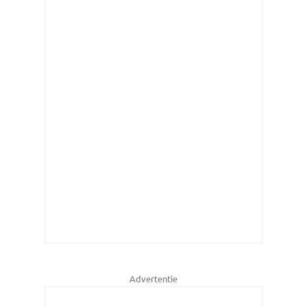
Advertentie