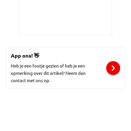
App ons!
👋
Heb je een foutje gezien of heb je een
opmerking over dit artikel? Neem dan
contact met ons op.