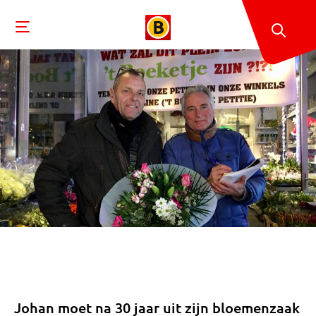
Johan moet na 30 jaar uit zijn bloemenzaak