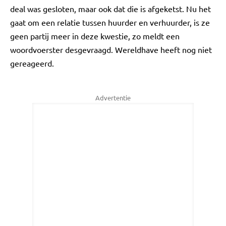
deal was gesloten, maar ook dat die is afgeketst. Nu het
gaat om een relatie tussen huurder en verhuurder, is ze
geen partij meer in deze kwestie, zo meldt een
woordvoerster desgevraagd. Wereldhave heeft nog niet
gereageerd.
Advertentie