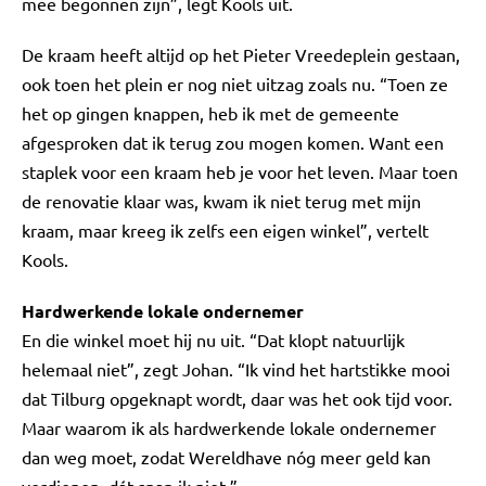
mee begonnen zijn”, legt Kools uit.
De kraam heeft altijd op het Pieter Vreedeplein gestaan,
ook toen het plein er nog niet uitzag zoals nu. “Toen ze
het op gingen knappen, heb ik met de gemeente
afgesproken dat ik terug zou mogen komen. Want een
staplek voor een kraam heb je voor het leven. Maar toen
de renovatie klaar was, kwam ik niet terug met mijn
kraam, maar kreeg ik zelfs een eigen winkel”, vertelt
Kools.
Hardwerkende lokale ondernemer
En die winkel moet hij nu uit. “Dat klopt natuurlijk
helemaal niet”, zegt Johan. “Ik vind het hartstikke mooi
dat Tilburg opgeknapt wordt, daar was het ook tijd voor.
Maar waarom ik als hardwerkende lokale ondernemer
dan weg moet, zodat Wereldhave nóg meer geld kan