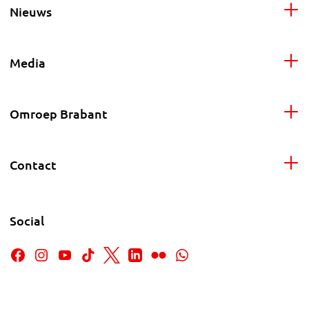
Nieuws
Media
Omroep Brabant
Contact
Social