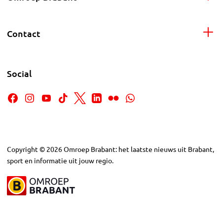
Contact
Social
Copyright
©
2026
Omroep Brabant: het laatste nieuws uit Brabant,
sport en informatie uit jouw regio.