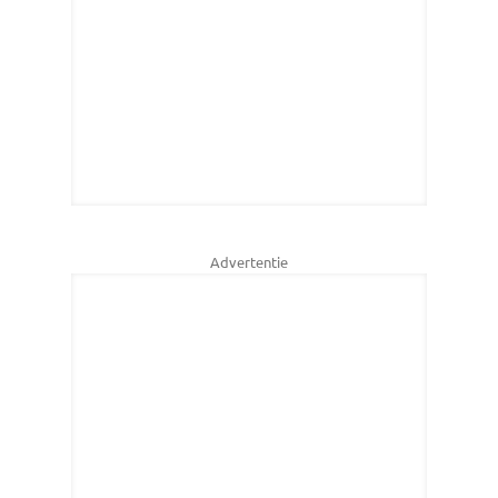
Advertentie