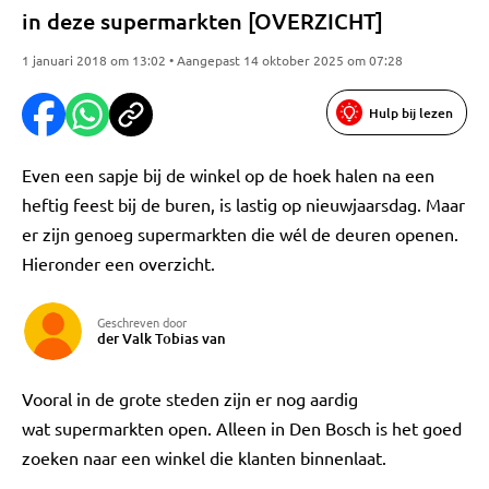
in deze supermarkten [OVERZICHT]
1 januari 2018 om 13:02 • Aangepast 14 oktober 2025 om 07:28
Hulp bij lezen
Even een sapje bij de winkel op de hoek halen na een
heftig feest bij de buren, is lastig op nieuwjaarsdag. Maar
er zijn genoeg supermarkten die wél de deuren openen.
Hieronder een overzicht.
Geschreven door
der Valk Tobias van
Vooral in de grote steden zijn er nog aardig
wat supermarkten open. Alleen in Den Bosch is het goed
zoeken naar een winkel die klanten binnenlaat.