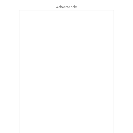
Advertentie