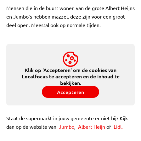
Mensen die in de buurt wonen van de grote Albert Heijns
en Jumbo’s hebben mazzel, deze zijn voor een groot
deel open. Meestal ook op normale tijden.
Klik op 'Accepteren' om de cookies van
te accepteren en de inhoud te
Localfocus
bekijken.
Accepteren
Staat de supermarkt in jouw gemeente er niet bij? Kijk
dan op de website van
Jumbo
,
Albert Heijn
of
Lidl.