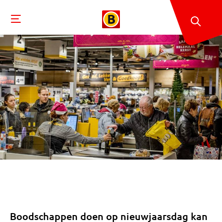
Boodschappen doen op nieuwjaarsdag kan