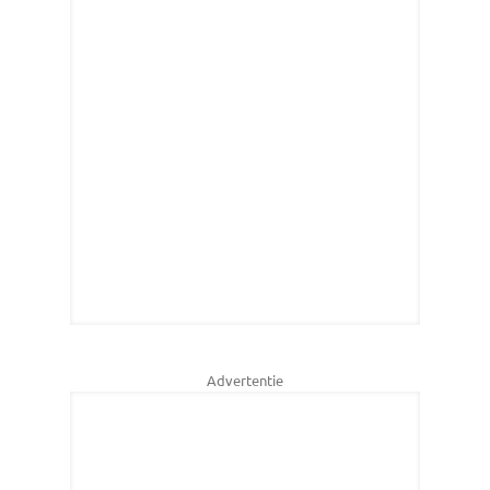
Advertentie