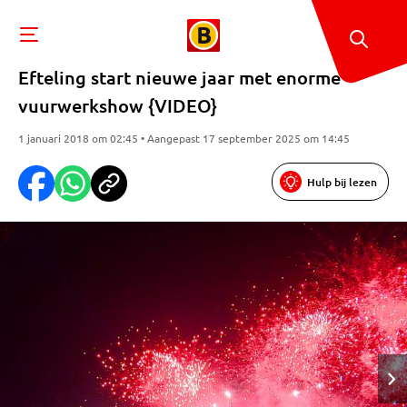
Efteling start nieuwe jaar met enorme
vuurwerkshow {VIDEO}
1 januari 2018 om 02:45 • Aangepast 17 september 2025 om 14:45
Hulp bij lezen