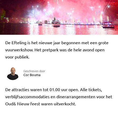
De Efteling is het nieuwe jaar begonnen met een grote
vuurwerkshow. Het pretpark was de hele avond open
voor publiek.
Geschreven door
Cor Bouma
De attracties waren tot 01.00 uur open. Alle tickets,
verblijfsaccommodaties en dinerarrangementen voor het
Oud& Nieuw feest waren uitverkocht.