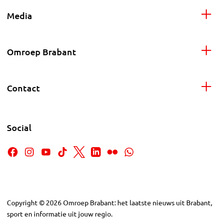
Media
Omroep Brabant
Contact
Social
Copyright
©
2026
Omroep Brabant: het laatste nieuws uit Brabant,
sport en informatie uit jouw regio.