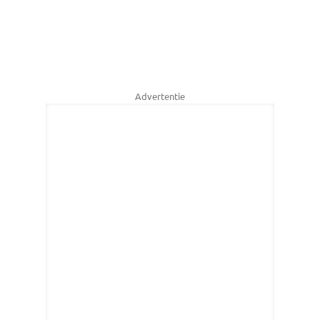
Advertentie