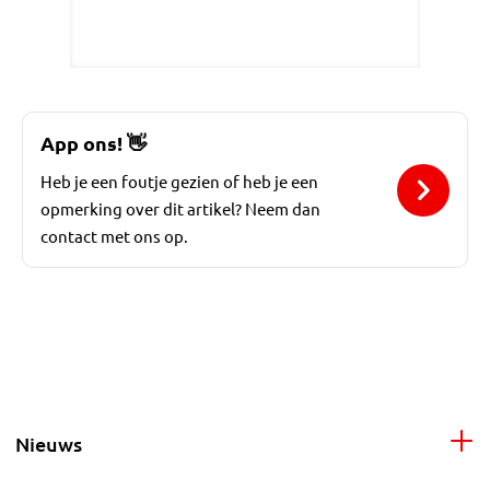
App ons!
👋
Heb je een foutje gezien of heb je een
opmerking over dit artikel? Neem dan
contact met ons op.
Nieuws