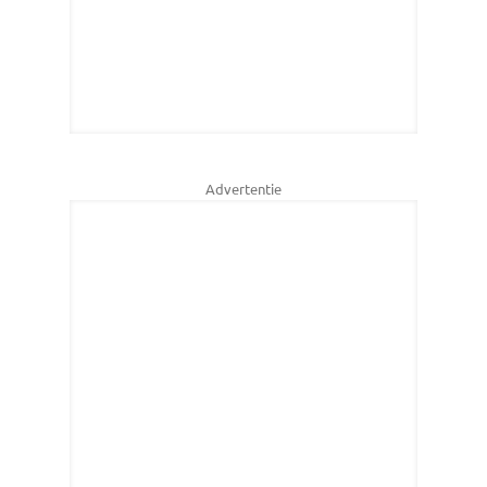
Advertentie