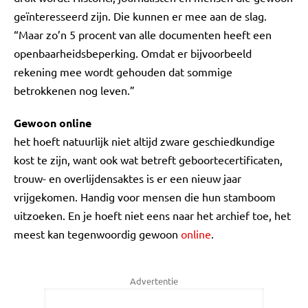
geïnteresseerd zijn. Die kunnen er mee aan de slag.
“Maar zo’n 5 procent van alle documenten heeft een
openbaarheidsbeperking. Omdat er bijvoorbeeld
rekening mee wordt gehouden dat sommige
betrokkenen nog leven.”
Gewoon online
het hoeft natuurlijk niet altijd zware geschiedkundige
kost te zijn, want ook wat betreft geboortecertificaten,
trouw- en overlijdensaktes is er een nieuw jaar
vrijgekomen. Handig voor mensen die hun stamboom
uitzoeken. En je hoeft niet eens naar het archief toe, het
meest kan tegenwoordig gewoon
online
.
Advertentie