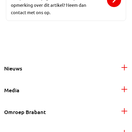
opmerking over dit artikel? Neem dan
contact met ons op.
Nieuws
Media
Omroep Brabant