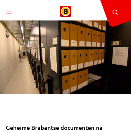
Geheime Brabantse documenten na