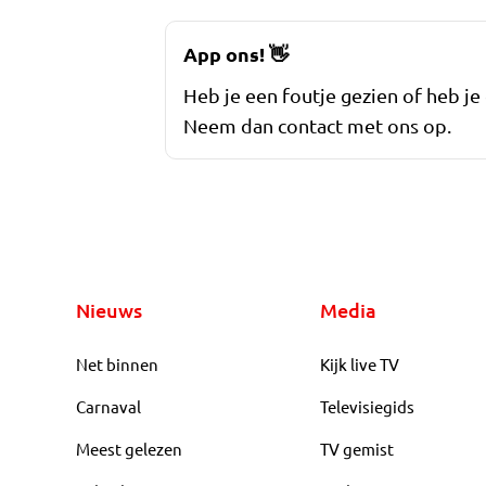
App ons!
👋
Heb je een foutje gezien of heb je
Neem dan contact met ons op.
Nieuws
Media
Net binnen
Kijk live TV
Carnaval
Televisiegids
Meest gelezen
TV gemist