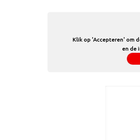
Klik op 'Accepteren' om 
en de 