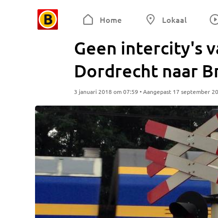
Home
Lokaal
Geen intercity's 
Dordrecht naar B
3 januari 2018 om 07:59 • Aangepast 17 september 2