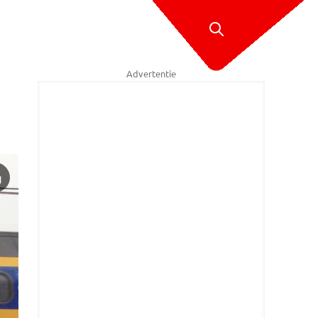
Advertentie