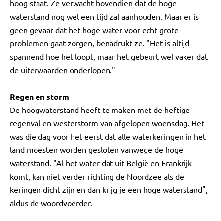
hoog staat. Ze verwacht bovendien dat de hoge
waterstand nog wel een tijd zal aanhouden. Maar er is
geen gevaar dat het hoge water voor echt grote
problemen gaat zorgen, benadrukt ze. "Het is altijd
spannend hoe het loopt, maar het gebeurt wel vaker dat
de uiterwaarden onderlopen."
Regen en storm
De hoogwaterstand heeft te maken met de heftige
regenval en westerstorm van afgelopen woensdag. Het
was die dag voor het eerst dat alle waterkeringen in het
land moesten worden gesloten vanwege de hoge
waterstand. "Al het water dat uit België en Frankrijk
komt, kan niet verder richting de Noordzee als de
keringen dicht zijn en dan krijg je een hoge waterstand",
aldus de woordvoerder.