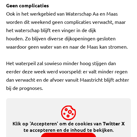
Geen complicaties
Ook in het werkgebied van Waterschap Aa en Maas
worden dit weekend geen complicaties verwacht, maar
het waterschap blijft een vinger in de dijk
houden. Zo blijven diverse dijkopeningen gesloten
waardoor geen water van en naar de Maas kan stromen.
Het waterpeil zal sowieso minder hoog stijgen dan
eerder deze week werd voorspeld: er valt minder regen
dan verwacht en de afvoer vanuit Maastricht blijft achter
bij de prognoses.
Klik op 'Accepteren' om de cookies van
Twitter X
te accepteren en de inhoud te bekijken.