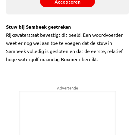
Accepteren
Stuw bij Sambeek gestreken
Rijkswaterstaat bevestigt dit beeld. Een woordvoerder
weet er nog wel aan toe te voegen dat de stuw in
Sambeek volledig is gesloten en dat de eerste, relatief
hoge watergolf maandag Boxmeer bereikt.
Advertentie