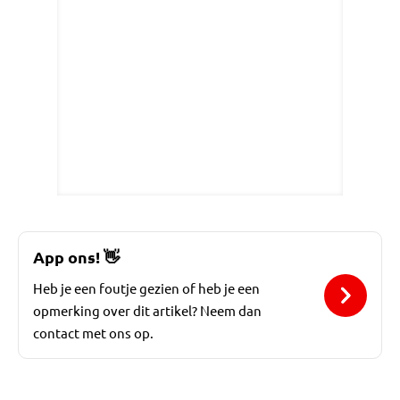
App ons!
👋
Heb je een foutje gezien of heb je een
opmerking over dit artikel? Neem dan
contact met ons op.