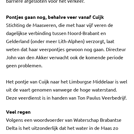
barrière afgesloten voor het verkeer.
Pontjes gaan nog, behalve veer vanaf Cuijk
Stichting de Maasveren, die met haar vijf veren de
dagelijkse verbinding tussen Noord-Brabant en
Gelderland (onder meer Lith-Alphen) verzorgt, laat
weten dat haar veerpontjes gewoon nog gaan. Directeur
John van den Akker verwacht ook de komende periode
geen problemen.
Het pontje van Cuijk naar het Limburgse Middelaar is wel
uit de vaart genomen vanwege de hoge waterstand.
Deze veerdienst is in handen van Ton Paulus Veerbedrijf.
Veel regen
Volgens een woordvoerder van Waterschap Brabantse
Delta is het uitzonderlijk dat het water in de Maas zo