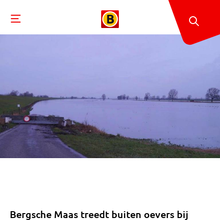
Bergsche Maas treedt buiten oevers bij