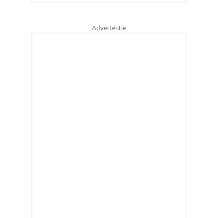
Advertentie