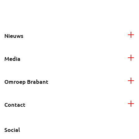
Nieuws
Media
Omroep Brabant
Contact
Social