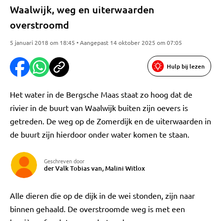
Waalwijk, weg en uiterwaarden
overstroomd
5 januari 2018 om 18:45 • Aangepast 14 oktober 2025 om 07:05
Hulp bij lezen
Het water in de Bergsche Maas staat zo hoog dat de
rivier in de buurt van Waalwijk buiten zijn oevers is
getreden. De weg op de Zomerdijk en de uiterwaarden in
de buurt zijn hierdoor onder water komen te staan.
Geschreven door
der Valk Tobias van, Malini Witlox
Alle dieren die op de dijk in de wei stonden, zijn naar
binnen gehaald. De overstroomde weg is met een