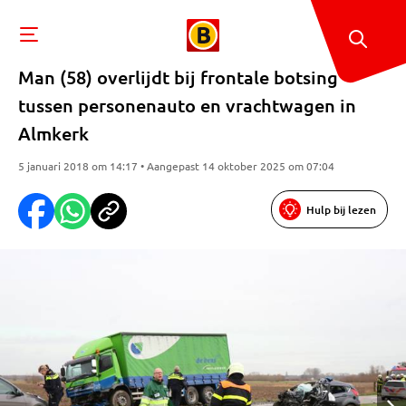
Man (58) overlijdt bij frontale botsing
tussen personenauto en vrachtwagen in
Almkerk
5 januari 2018 om 14:17 • Aangepast 14 oktober 2025 om 07:04
Hulp bij lezen