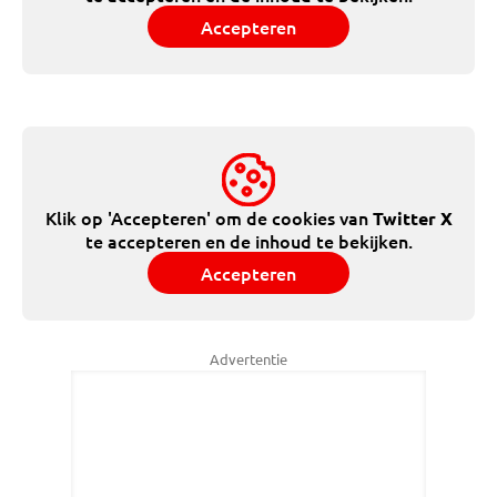
Accepteren
Klik op 'Accepteren' om de cookies van
Twitter X
te accepteren en de inhoud te bekijken.
Accepteren
Advertentie