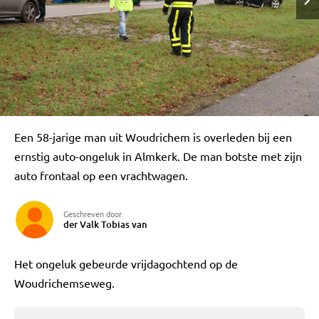
Een 58-jarige man uit Woudrichem is overleden bij een
ernstig auto-ongeluk in Almkerk. De man botste met zijn
auto frontaal op een vrachtwagen.
Geschreven door
der Valk Tobias van
Het ongeluk gebeurde vrijdagochtend op de
Woudrichemseweg.