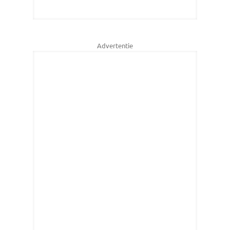
Advertentie