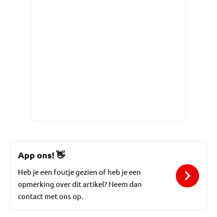
App ons!
👋
Heb je een foutje gezien of heb je een
opmerking over dit artikel? Neem dan
contact met ons op.