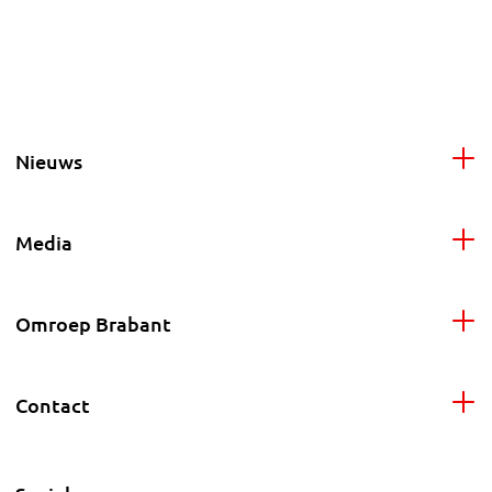
Nieuws
Media
Omroep Brabant
Contact