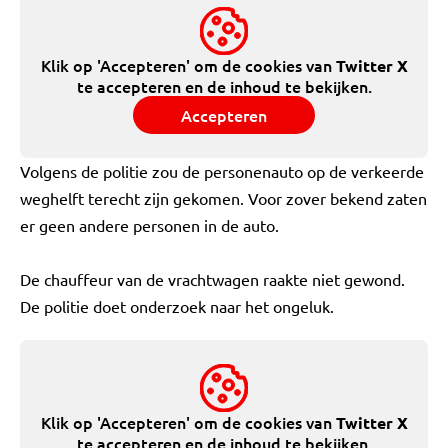
Klik op 'Accepteren' om de cookies van
Twitter X
te accepteren en de inhoud te bekijken.
Accepteren
Volgens de politie zou de personenauto op de verkeerde
weghelft terecht zijn gekomen. Voor zover bekend zaten
er geen andere personen in de auto.
De chauffeur van de vrachtwagen raakte niet gewond.
De politie doet onderzoek naar het ongeluk.
Klik op 'Accepteren' om de cookies van
Twitter X
te accepteren en de inhoud te bekijken.