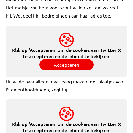
Het meisje zou hem voor schut willen zetten, zo zegt
hij. Wel geeft hij bedreigingen aan haar adres toe.
Klik op 'Accepteren' om de cookies van
Twitter X
te accepteren en de inhoud te bekijken.
Accepteren
Hij wilde haar alleen maar bang maken met plaatjes van
IS en onthoofdingen, zegt hij.
Klik op 'Accepteren' om de cookies van
Twitter X
te accepteren en de inhoud te bekijken.