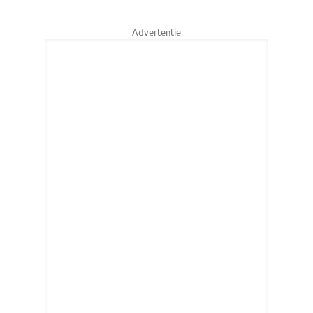
Advertentie