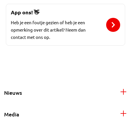
App ons!
👋
Heb je een foutje gezien of heb je een
opmerking over dit artikel? Neem dan
contact met ons op.
Nieuws
Media