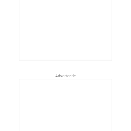
Advertentie