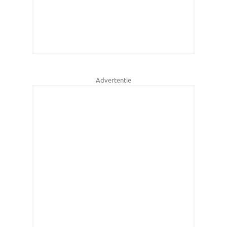
Advertentie