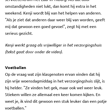
omstandigheden niet lukt, dan komt hij extra in het
weekend. Kenji wordt blij van het helpen van anderen.
"Als je ziet dat anderen daar weer blij van worden, geeft
mij dat gewoon een goed gevoel", zegt hij met een
serieus gezicht.
Kenji werkt graag als vrijwilliger in het verzorgingshuis
(tekst gaat door onder de video).
Voetballen
Op de vraag wat zijn klasgenoten ervan vinden dat hij
zijn vrije woensdagmiddag in het verzorgingshuis slijt, is
hij helder. "Ze vinden het gek, maar ook wel weer leuk.
Stiekem willen ze allemaal een keer komen kijken. En
weet je, ik vind dit gewoon een stuk leuker dan een potje
voetballen."