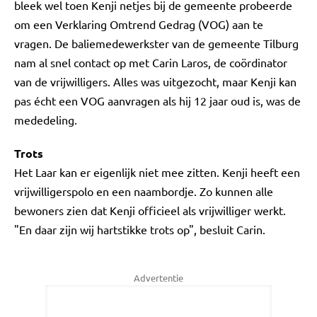
bleek wel toen Kenji netjes bij de gemeente probeerde
om een Verklaring Omtrend Gedrag (VOG) aan te
vragen. De baliemedewerkster van de gemeente Tilburg
nam al snel contact op met Carin Laros, de coördinator
van de vrijwilligers. Alles was uitgezocht, maar Kenji kan
pas écht een VOG aanvragen als hij 12 jaar oud is, was de
mededeling.
Trots
Het Laar kan er eigenlijk niet mee zitten. Kenji heeft een
vrijwilligerspolo en een naambordje. Zo kunnen alle
bewoners zien dat Kenji officieel als vrijwilliger werkt.
"En daar zijn wij hartstikke trots op", besluit Carin.
Advertentie