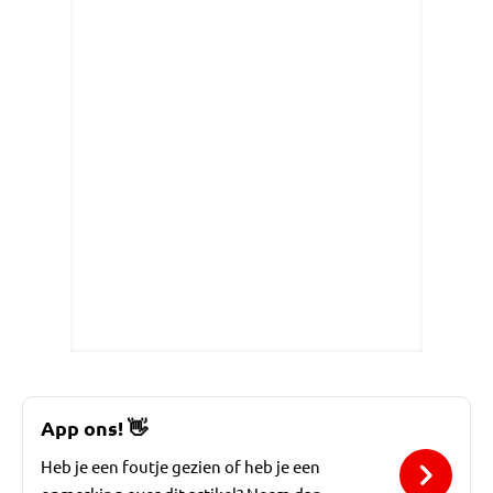
App ons!
👋
Heb je een foutje gezien of heb je een