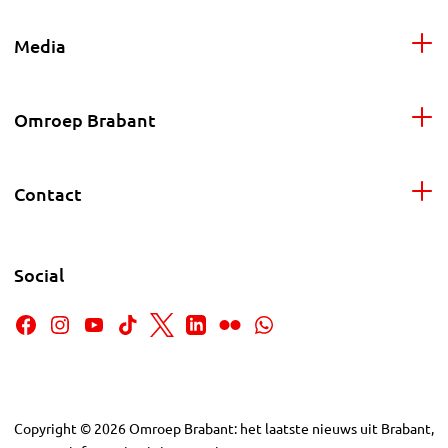
Media
Omroep Brabant
Contact
Social
Copyright
©
2026
Omroep Brabant: het laatste nieuws uit Brabant,