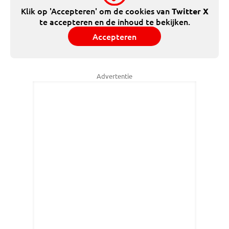
Klik op 'Accepteren' om de cookies van
Twitter X
te accepteren en de inhoud te bekijken.
Accepteren
Advertentie