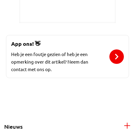
App ons!
👋
Heb je een foutje gezien of heb je een
opmerking over dit artikel? Neem dan
contact met ons op.
Nieuws