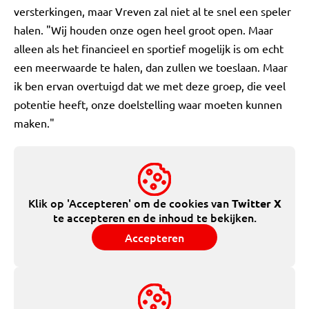
versterkingen, maar Vreven zal niet al te snel een speler
halen. "Wij houden onze ogen heel groot open. Maar
alleen als het financieel en sportief mogelijk is om echt
een meerwaarde te halen, dan zullen we toeslaan. Maar
ik ben ervan overtuigd dat we met deze groep, die veel
potentie heeft, onze doelstelling waar moeten kunnen
maken."
Klik op 'Accepteren' om de cookies van
Twitter X
te accepteren en de inhoud te bekijken.
Accepteren