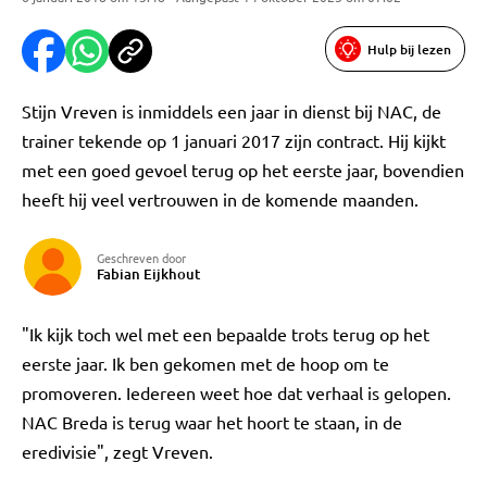
Hulp bij lezen
Stijn Vreven is inmiddels een jaar in dienst bij NAC, de
trainer tekende op 1 januari 2017 zijn contract. Hij kijkt
met een goed gevoel terug op het eerste jaar, bovendien
heeft hij veel vertrouwen in de komende maanden.
Geschreven door
Fabian Eijkhout
"Ik kijk toch wel met een bepaalde trots terug op het
eerste jaar. Ik ben gekomen met de hoop om te
promoveren. Iedereen weet hoe dat verhaal is gelopen.
NAC Breda is terug waar het hoort te staan, in de
eredivisie", zegt Vreven.