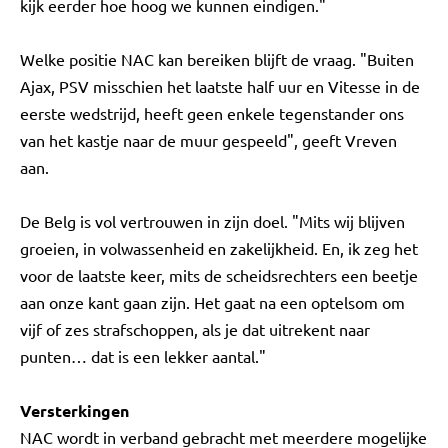
kijk eerder hoe hoog we kunnen eindigen."
Welke positie NAC kan bereiken blijft de vraag. "Buiten
Ajax, PSV misschien het laatste half uur en Vitesse in de
eerste wedstrijd, heeft geen enkele tegenstander ons
van het kastje naar de muur gespeeld", geeft Vreven
aan.
De Belg is vol vertrouwen in zijn doel. "Mits wij blijven
groeien, in volwassenheid en zakelijkheid. En, ik zeg het
voor de laatste keer, mits de scheidsrechters een beetje
aan onze kant gaan zijn. Het gaat na een optelsom om
vijf of zes strafschoppen, als je dat uitrekent naar
punten… dat is een lekker aantal."
Versterkingen
NAC wordt in verband gebracht met meerdere mogelijke