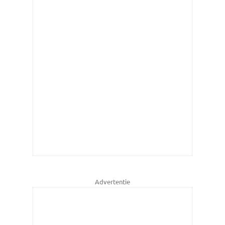
Advertentie