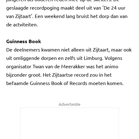
geslaagde recordpoging maakt deel uit van 'De 24 uur
van Zijtaart'. Een weekend lang bruist het dorp dan van
de actviteiten.
Guinness Book
De deelnemers kwamen niet alleen uit Zijtaart, maar ook
uit omliggende dorpen en zelfs uit Limburg. Volgens
organisator Twan van de Meerakker was het animo
bijzonder groot. Het Zijtaartse record zou in het
befaamde Guinness Book of Records moeten komen.
Advertentie