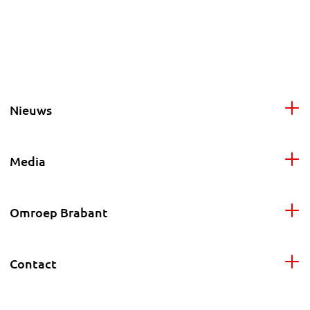
Nieuws
Media
Omroep Brabant
Contact