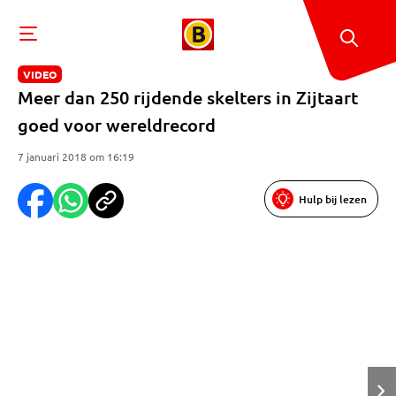
VIDEO
Meer dan 250 rijdende skelters in Zijtaart
goed voor wereldrecord
7 januari 2018 om 16:19
Hulp bij lezen