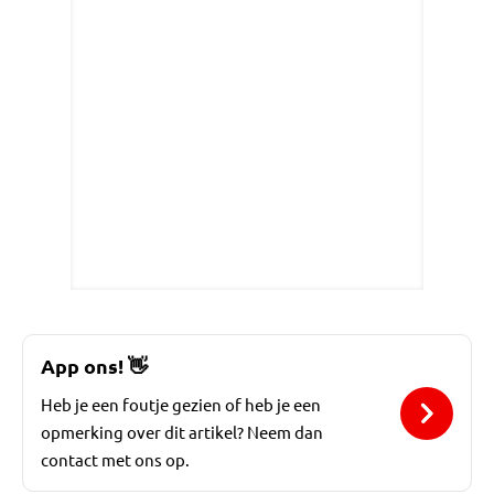
App ons!
👋
Heb je een foutje gezien of heb je een
opmerking over dit artikel? Neem dan
contact met ons op.