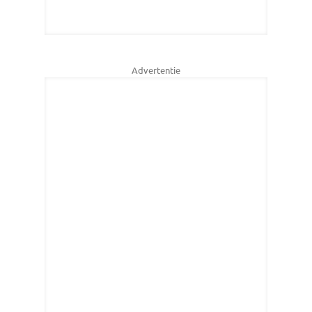
Advertentie