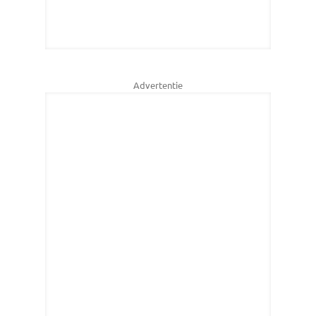
Advertentie