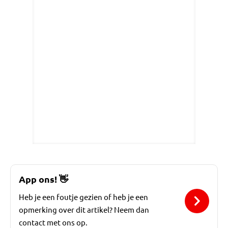
App ons!
👋
Heb je een foutje gezien of heb je een
opmerking over dit artikel? Neem dan
contact met ons op.