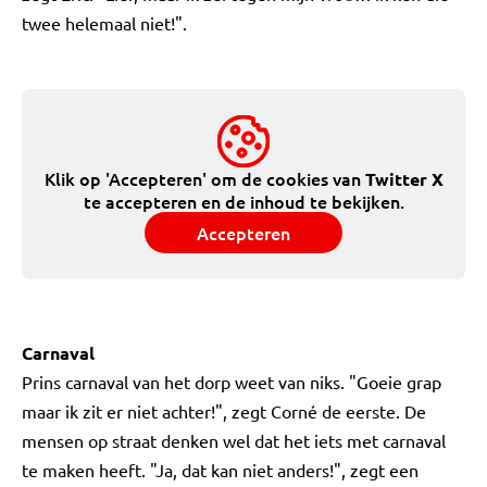
twee helemaal niet!".
Klik op 'Accepteren' om de cookies van
Twitter X
te accepteren en de inhoud te bekijken.
Accepteren
Carnaval
Prins carnaval van het dorp weet van niks. "Goeie grap
maar ik zit er niet achter!", zegt Corné de eerste. De
mensen op straat denken wel dat het iets met carnaval
te maken heeft. "Ja, dat kan niet anders!", zegt een