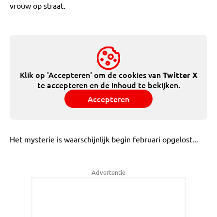
vrouw op straat.
Klik op 'Accepteren' om de cookies van
Twitter X
te accepteren en de inhoud te bekijken.
Accepteren
Het mysterie is waarschijnlijk begin februari opgelost...
Advertentie