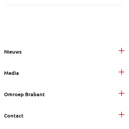
Nieuws
Media
Omroep Brabant
Contact