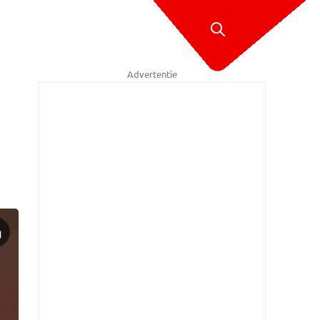
Advertentie