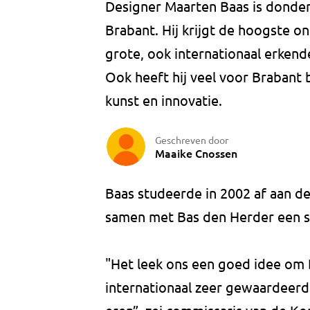
Designer Maarten Baas is dond
Brabant. Hij krijgt de hoogste o
grote, ook internationaal erkend
Ook heeft hij veel voor Brabant
kunst en innovatie.
Geschreven door
Maaike Cnossen
Baas studeerde in 2002 af aan d
samen met Bas den Herder een s
"Het leek ons een goed idee om
internationaal zeer gewaardeerd