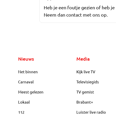
Heb je een foutje gezien of heb je
Neem dan contact met ons op.
Nieuws
Media
Net binnen
Kijk live TV
Carnaval
Televisiegids
Meest gelezen
TV gemist
Lokaal
Brabant+
112
Luister live radio