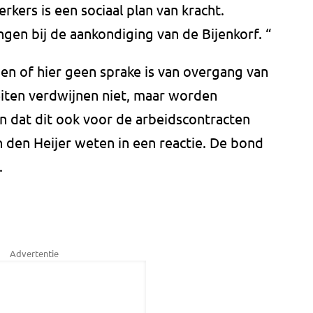
ers is een sociaal plan van kracht.
en bij de aankondiging van de Bijenkorf. “
ben of hier geen sprake is van overgang van
eiten verdwijnen niet, maar worden
 dat dit ook voor de arbeidscontracten
jn den Heijer weten in een reactie. De bond
.
Advertentie