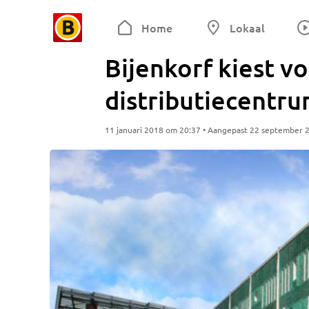
Home
Lokaal
Bijenkorf kiest v
distributiecentru
11 januari 2018 om 20:37 • Aangepast 22 september 