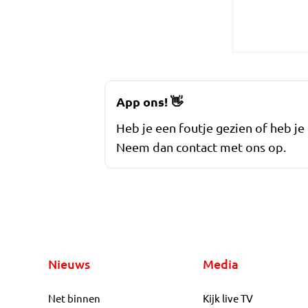
App ons!
👋
Heb je een foutje gezien of heb je
Neem dan contact met ons op.
Nieuws
Media
Net binnen
Kijk live TV