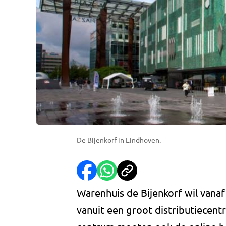
De Bijenkorf in Eindhoven.
Warenhuis de Bijenkorf wil vanaf
vanuit een groot distributiecentr