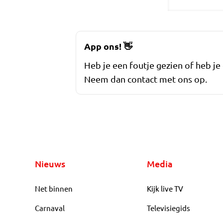
App ons!
👋
Heb je een foutje gezien of heb je
Neem dan contact met ons op.
Nieuws
Media
Net binnen
Kijk live TV
Carnaval
Televisiegids