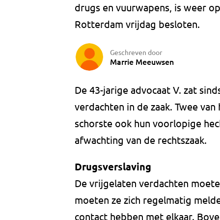
drugs en vuurwapens, is weer op 
Rotterdam vrijdag besloten.
Geschreven door
Marrie Meeuwsen
De 43-jarige advocaat V. zat sinds j
verdachten in de zaak. Twee van 
schorste ook hun voorlopige hecht
afwachting van de rechtszaak.
Drugsverslaving
De vrijgelaten verdachten moete
moeten ze zich regelmatig melde
contact hebben met elkaar. Bove