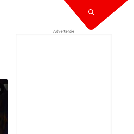
Advertentie