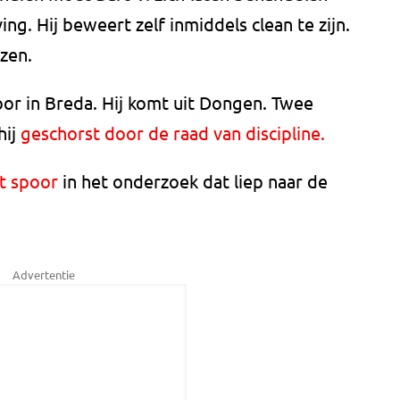
ing. Hij beweert zelf inmiddels clean te zijn.
zen.
oor in Breda. Hij komt uit Dongen. Twee
hij
geschorst door de raad van discipline.
t spoor
in het onderzoek dat liep naar de
Advertentie