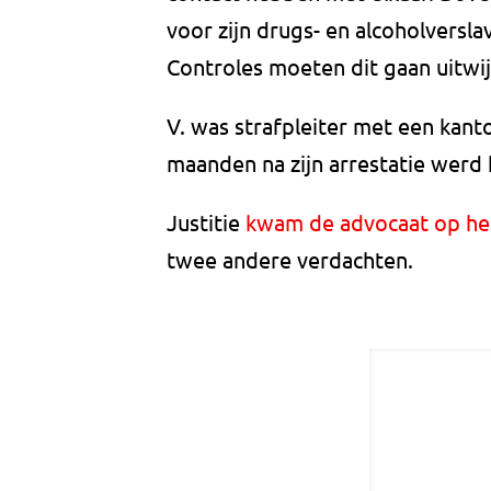
voor zijn drugs- en alcoholverslav
Controles moeten dit gaan uitwij
V. was strafpleiter met een kant
maanden na zijn arrestatie werd 
Justitie
kwam de advocaat op he
twee andere verdachten.