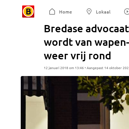
Home
Lokaal
Bredase advocaat 
wordt van wapen-
weer vrij rond
12 januari 2018 om 13:46 • Aangepast 14 oktober 20