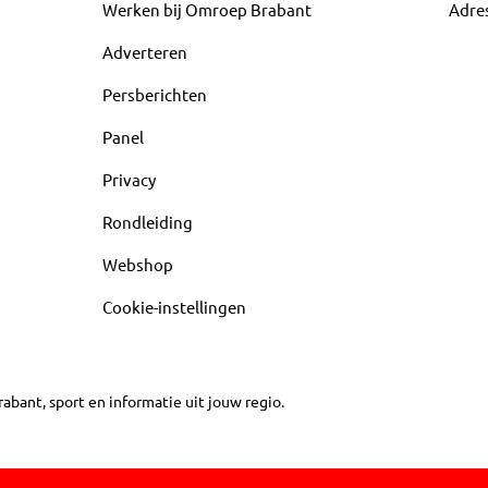
Werken bij Omroep Brabant
Adre
Adverteren
Persberichten
Panel
Privacy
Rondleiding
Webshop
Cookie-instellingen
abant, sport en informatie uit jouw regio.