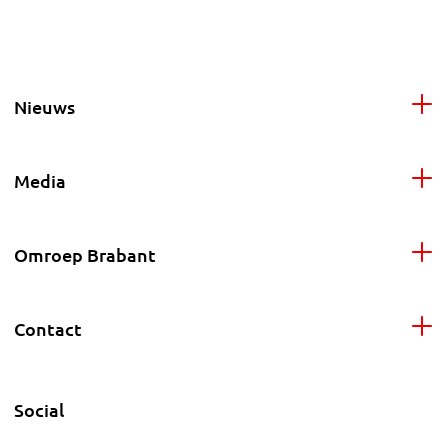
Nieuws
Media
Omroep Brabant
Contact
Social