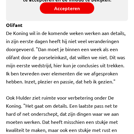
Accepteren
Olifant
De Koning wil in de komende weken werken aan details,
in zijn eerste dagen heeft hij niet veel veranderingen
doorgevoerd. "Dan moet je binnen een week als een
olifant door de porseleinkast, dat willen we niet. Dit was
mijn eerste wedstrijd, hier kun je conclusies uit trekken.
Ik ben tevreden over elementen die we afgesproken
hebben. Inzet, plezier en passie, dat heb ik gezien."
Ook Mulder ziet ruimte voor verbetering onder De
Koning. "Het gaat om details. Een laatste pass net te
hard of net onderschept, dat zijn dingen waar we aan
moeten werken. Dat heeft misschien een stukje met
kwaliteit te maken, maar ook een stukje met rust en