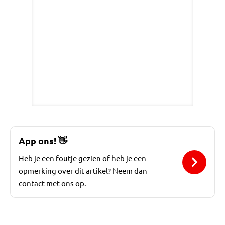
App ons!
👋
Heb je een foutje gezien of heb je een
opmerking over dit artikel? Neem dan
contact met ons op.