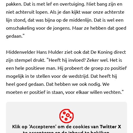
pakken. Dat is met lef en overtuiging. Niet bang zijn en
niet achteruit lopen. Als je dan kijkt waar onze achterste
lijn stond, dat was bijna op de middenlijn. Dat is wel een
omschakeling voor de jongens. Maar ze hebben dat goed
gedaan."
Middenvelder Hans Mulder ziet ook dat De Koning direct
zijn stempel drukt. "Heeft hij invloed? Zeker wel. Het is
een hele positieve man. Hij probeert de groep zo positief
mogelijk in te stellen voor de wedstrijd. Dat heeft hij
heel goed gedaan. Dat hebben we ook nodig. We
moeten er positief in staan, voor elkaar willen vechten."
Klik op 'Accepteren' om de cookies van
Twitter X
te accepteren en de inhoud te bekijken.