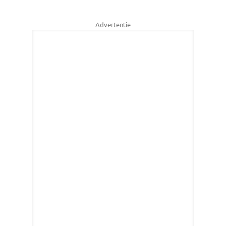
Advertentie