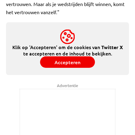
vertrouwen. Maar als je wedstrijden blijft winnen, komt
het vertrouwen vanzelf."
Klik op 'Accepteren' om de cookies van
Twitter X
te accepteren en de inhoud te bekijken.
Accepteren
Advertentie