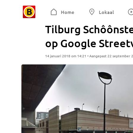
Home
Lokaal
Tilburg Schôônste
op Google Street
14 januari 2018 om 14:21 • Aangepast 22 september 