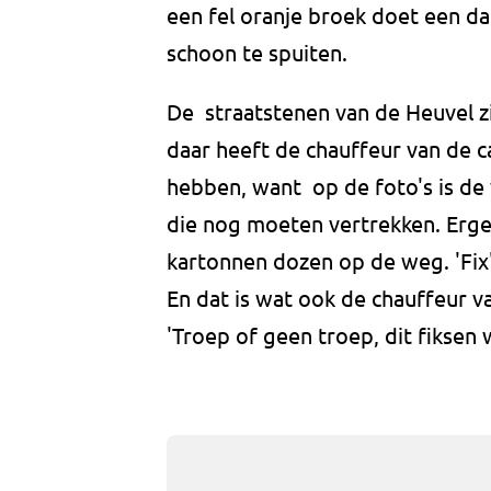
een fel oranje broek doet een d
schoon te spuiten.
De straatstenen van de Heuvel zi
daar heeft de chauffeur van de
hebben, want op de foto's is de
die nog moeten vertrekken. Erge
kartonnen dozen op de weg. 'Fix'
En dat is wat ook de chauffeur 
'Troep of geen troep, dit fiksen