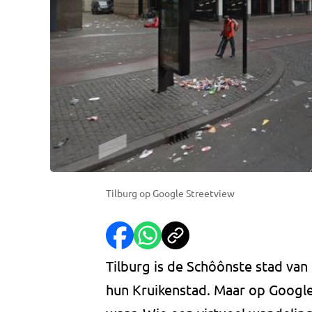
Tilburg op Google Streetview
Tilburg is de Schôônste stad van 
hun Kruikenstad. Maar op Google