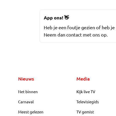
App ons!
👋
Heb je een foutje gezien of heb je
Neem dan contact met ons op.
Nieuws
Media
Net binnen
Kijk live TV
Carnaval
Televisiegids
Meest gelezen
TV gemist