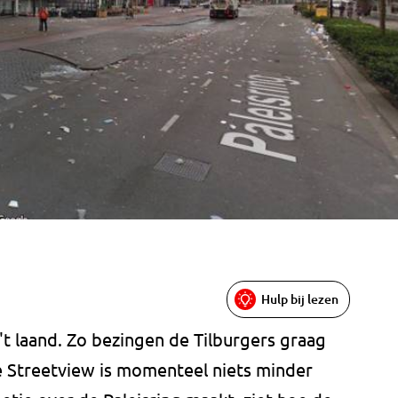
Hulp bij lezen
't laand. Zo bezingen de Tilburgers graag
 Streetview is momenteel niets minder