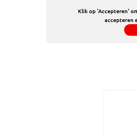
Klik op 'Accepteren' o
accepteren e