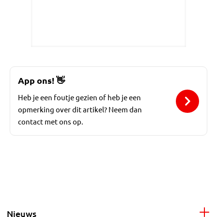
App ons!
👋
Heb je een foutje gezien of heb je een
opmerking over dit artikel? Neem dan
contact met ons op.
Nieuws