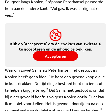
Peugeot langs Koolen, Stéphane Peterhansel passeerde
hem aan de andere kant. "Vol gas. Ik was aardig nat en
vies."
Klik op 'Accepteren' om de cookies van
Twitter X
te accepteren en de inhoud te bekijken.
Accepteren
Waarom zowel Sainz als Peterhansel niet gestopt is?
Koolen heeft geen idee. "Je hebt een groene knop die je
in kunt drukken. De tijd die je besteed hebt om iemand
te helpen krijg je terug." Dat Sainz niet gestopt is omdat
hij niets gevoeld heeft is volgens Koolen onzin. "Dat kan
ik me niet voorstellen. Het is gewoon doorrijden na een
ongeval wat een dodelijke afloop had kunnen hebben."