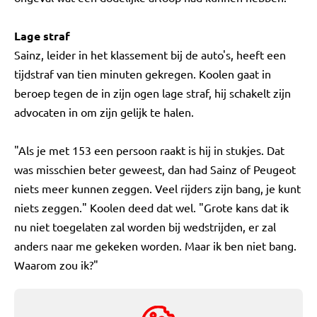
Lage straf
Sainz, leider in het klassement bij de auto's, heeft een
tijdstraf van tien minuten gekregen. Koolen gaat in
beroep tegen de in zijn ogen lage straf, hij schakelt zijn
advocaten in om zijn gelijk te halen.
"Als je met 153 een persoon raakt is hij in stukjes. Dat
was misschien beter geweest, dan had Sainz of Peugeot
niets meer kunnen zeggen. Veel rijders zijn bang, je kunt
niets zeggen." Koolen deed dat wel. "Grote kans dat ik
nu niet toegelaten zal worden bij wedstrijden, er zal
anders naar me gekeken worden. Maar ik ben niet bang.
Waarom zou ik?"