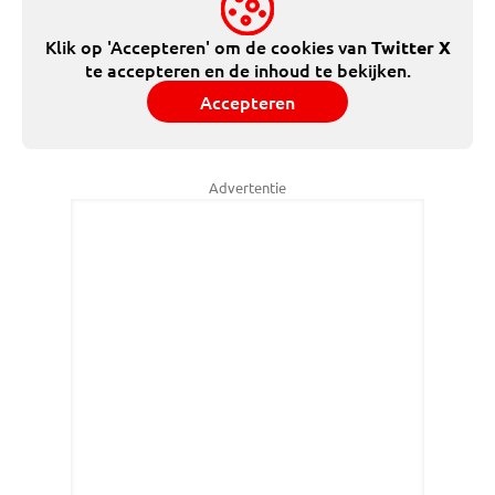
Klik op 'Accepteren' om de cookies van
Twitter X
te accepteren en de inhoud te bekijken.
Accepteren
Advertentie