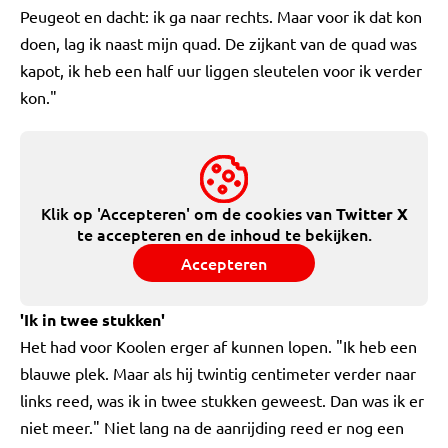
Peugeot en dacht: ik ga naar rechts. Maar voor ik dat kon
doen, lag ik naast mijn quad. De zijkant van de quad was
kapot, ik heb een half uur liggen sleutelen voor ik verder
kon."
Klik op 'Accepteren' om de cookies van
Twitter X
te accepteren en de inhoud te bekijken.
Accepteren
'Ik in twee stukken'
Het had voor Koolen erger af kunnen lopen. "Ik heb een
blauwe plek. Maar als hij twintig centimeter verder naar
links reed, was ik in twee stukken geweest. Dan was ik er
niet meer." Niet lang na de aanrijding reed er nog een