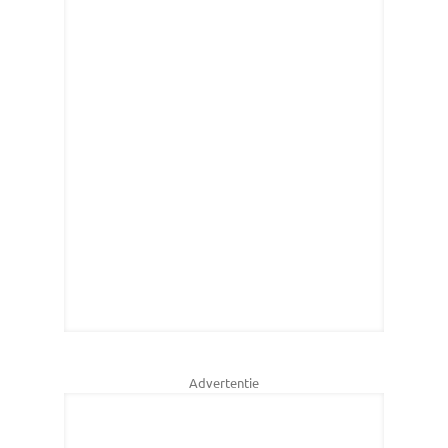
Advertentie