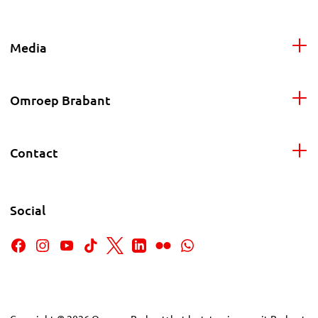
Media
Omroep Brabant
Contact
Social