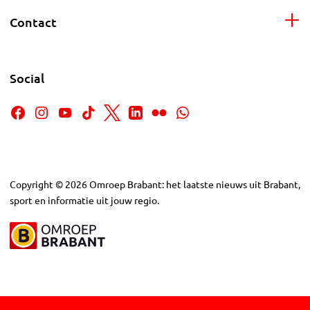
Contact
Social
Copyright
©
2026
Omroep Brabant: het laatste nieuws uit Brabant,
sport en informatie uit jouw regio.