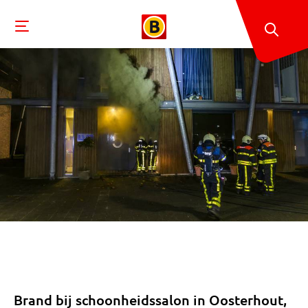
Brand bij schoonheidssalon in Oosterhout,