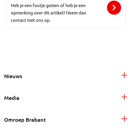
Heb je een foutje gezien of heb je een
opmerking over dit artikel? Neem dan
contact met ons op.
Nieuws
Media
Omroep Brabant