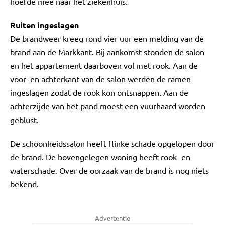
hoefde mee naar het ziekenhuis.
Ruiten ingeslagen
De brandweer kreeg rond vier uur een melding van de
brand aan de Markkant. Bij aankomst stonden de salon
en het appartement daarboven vol met rook. Aan de
voor- en achterkant van de salon werden de ramen
ingeslagen zodat de rook kon ontsnappen. Aan de
achterzijde van het pand moest een vuurhaard worden
geblust.
De schoonheidssalon heeft flinke schade opgelopen door
de brand. De bovengelegen woning heeft rook- en
waterschade. Over de oorzaak van de brand is nog niets
bekend.
Advertentie