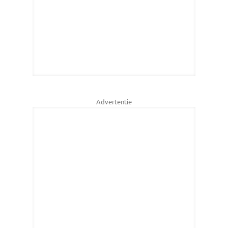
Advertentie