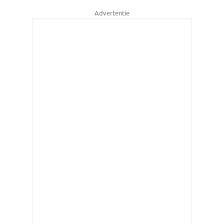
Advertentie