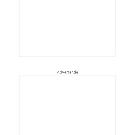
Advertentie