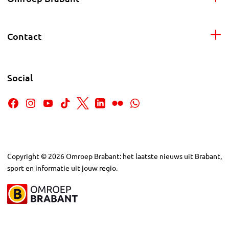
Contact
Social
Copyright
©
2026
Omroep Brabant: het laatste nieuws uit Brabant,
sport en informatie uit jouw regio.