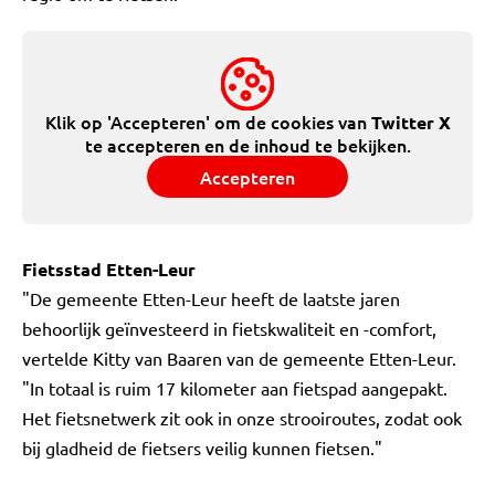
Klik op 'Accepteren' om de cookies van
Twitter X
te accepteren en de inhoud te bekijken.
Accepteren
Fietsstad Etten-Leur
"De gemeente Etten-Leur heeft de laatste jaren
behoorlijk geïnvesteerd in fietskwaliteit en -comfort,
vertelde Kitty van Baaren van de gemeente Etten-Leur.
"In totaal is ruim 17 kilometer aan fietspad aangepakt.
Het fietsnetwerk zit ook in onze strooiroutes, zodat ook
bij gladheid de fietsers veilig kunnen fietsen."