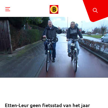
Etten-Leur geen fietsstad van het jaar