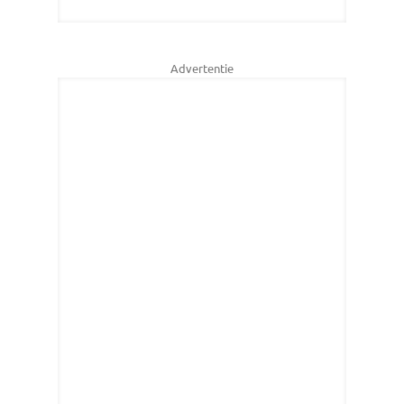
Advertentie