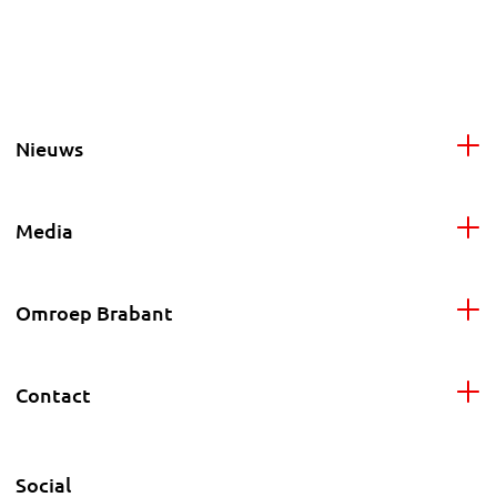
Nieuws
Media
Omroep Brabant
Contact
Social