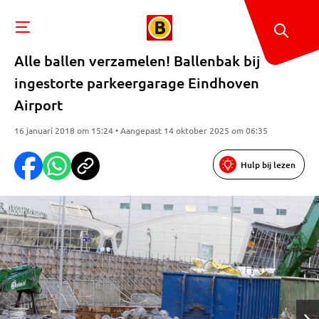
Alle ballen verzamelen! Ballenbak bij
ingestorte parkeergarage Eindhoven
Airport
16 januari 2018 om 15:24 • Aangepast 14 oktober 2025 om 06:35
Hulp bij lezen