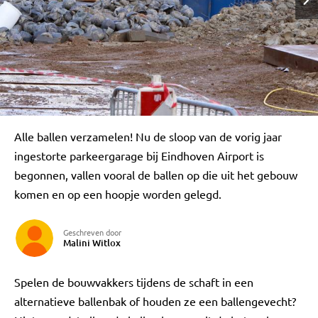
Alle ballen verzamelen! Nu de sloop van de vorig jaar
ingestorte parkeergarage bij Eindhoven Airport is
begonnen, vallen vooral de ballen op die uit het gebouw
komen en op een hoopje worden gelegd.
Geschreven door
Malini Witlox
Spelen de bouwvakkers tijdens de schaft in een
alternatieve ballenbak of houden ze een ballengevecht?