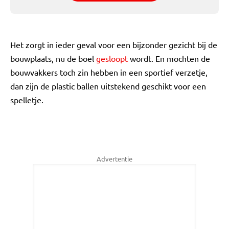
Het zorgt in ieder geval voor een bijzonder gezicht bij de
bouwplaats, nu de boel
gesloopt
wordt. En mochten de
bouwvakkers toch zin hebben in een sportief verzetje,
dan zijn de plastic ballen uitstekend geschikt voor een
spelletje.
Advertentie