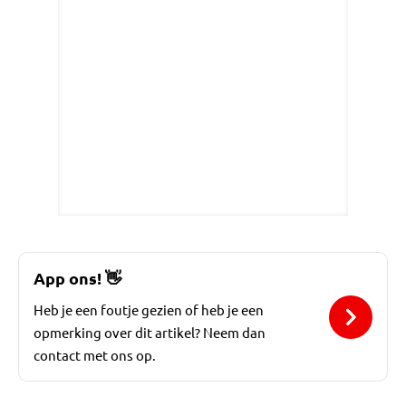
App ons!
👋
Heb je een foutje gezien of heb je een
opmerking over dit artikel? Neem dan
contact met ons op.