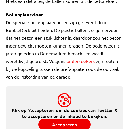
Niets van dat alles, de ballen komen uit de betonvloer.
Bollenplaatvloer
De speciale bollenplaatvloeren zijn geleverd door
BubbleDeck uit Leiden. De plastic ballen zorgen ervoor
dat het beton een stuk lichter is, daardoor zou het beton
meer gewicht moeten kunnen dragen. De bollenvloer is
jaren geleden in Denemarken bedacht en wordt
wereldwijd gebruikt. Volgens
onderzoekers
zijn fouten
bij de koppeling tussen de prefabplaten ook de oorzaak
van de instorting van de garage.
Klik op 'Accepteren' om de cookies van
Twitter X
te accepteren en de inhoud te bekijken.
Accepteren