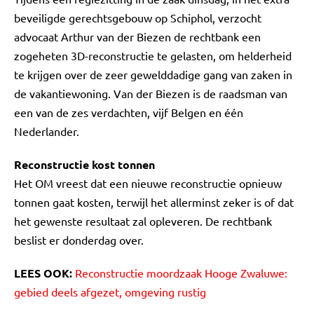
beveiligde gerechtsgebouw op Schiphol, verzocht
advocaat Arthur van der Biezen de rechtbank een
zogeheten 3D-reconstructie te gelasten, om helderheid
te krijgen over de zeer gewelddadige gang van zaken in
de vakantiewoning. Van der Biezen is de raadsman van
een van de zes verdachten, vijf Belgen en één
Nederlander.
Reconstructie kost tonnen
Het OM vreest dat een nieuwe reconstructie opnieuw
tonnen gaat kosten, terwijl het allerminst zeker is of dat
het gewenste resultaat zal opleveren. De rechtbank
beslist er donderdag over.
LEES OOK:
Reconstructie moordzaak Hooge Zwaluwe:
gebied deels afgezet, omgeving rustig