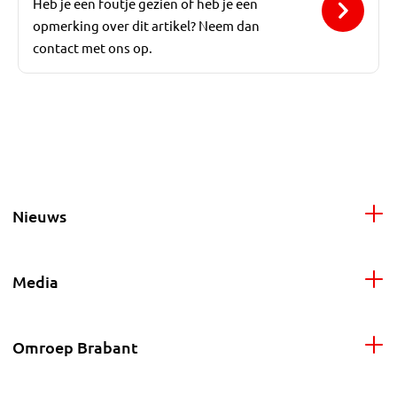
Heb je een foutje gezien of heb je een
opmerking over dit artikel? Neem dan
contact met ons op.
Nieuws
Media
Omroep Brabant