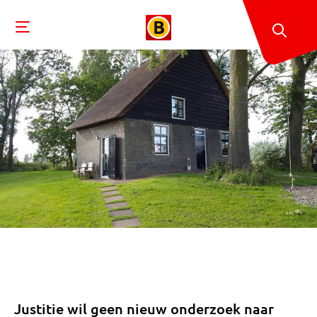
Justitie wil geen nieuw onderzoek naar