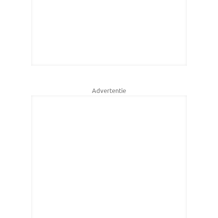
Advertentie