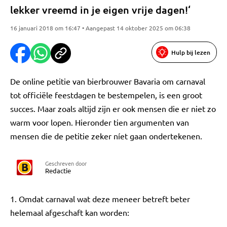
lekker vreemd in je eigen vrije dagen!‘
16 januari 2018 om 16:47 • Aangepast 14 oktober 2025 om 06:38
Hulp bij lezen
De online petitie van bierbrouwer Bavaria om carnaval
tot officiële feestdagen te bestempelen, is een groot
succes. Maar zoals altijd zijn er ook mensen die er niet zo
warm voor lopen. Hieronder tien argumenten van
mensen die de petitie zeker níet gaan ondertekenen.
Geschreven door
Redactie
1. Omdat carnaval wat deze meneer betreft beter
helemaal afgeschaft kan worden: