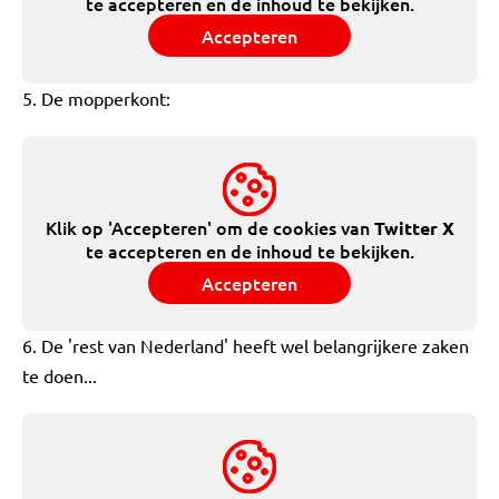
te accepteren en de inhoud te bekijken.
Accepteren
5. De mopperkont:
Klik op 'Accepteren' om de cookies van
Twitter X
te accepteren en de inhoud te bekijken.
Accepteren
6. De 'rest van Nederland' heeft wel belangrijkere zaken
te doen...