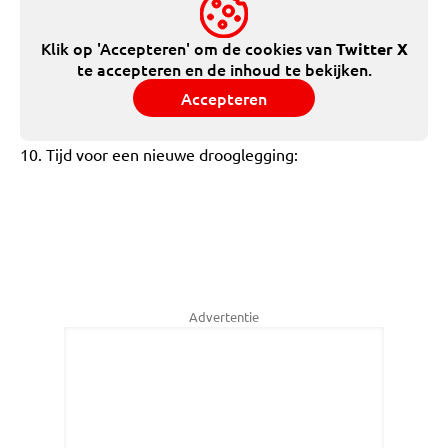
Klik op 'Accepteren' om de cookies van
Twitter X
te accepteren en de inhoud te bekijken.
Accepteren
10. Tijd voor een nieuwe drooglegging:
Advertentie