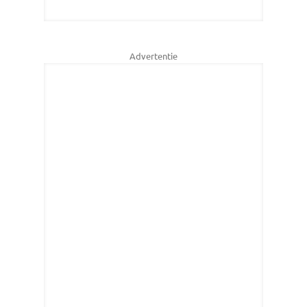
Advertentie