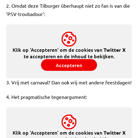
2. Omdat deze Tilburger überhaupt niet zo fan is van die
‘PSV-troubadour’:
Klik op 'Accepteren' om de cookies van
Twitter X
te accepteren en de inhoud te bekijken.
Accepteren
3. Vrij met carnaval? Dan ook vrij met andere feestdagen!
4. Het pragmatische tegenargument:
Klik op 'Accepteren' om de cookies van
Twitter X