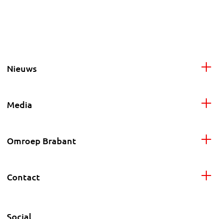
Nieuws
Media
Omroep Brabant
Contact
Social