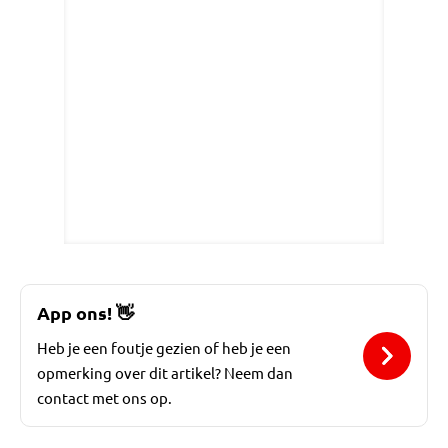
App ons!
👋
Heb je een foutje gezien of heb je een
opmerking over dit artikel? Neem dan
contact met ons op.