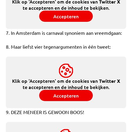
Klik op 'Accepteren' om de cookies van
Twitter X
te accepteren en de inhoud te bekijken.
Accepteren
7. In Amsterdam is carnaval synoniem aan vreemdgaan:
8. Maar liefst vier tegenargumenten in één tweet:
Klik op 'Accepteren' om de cookies van
Twitter X
te accepteren en de inhoud te bekijken.
Accepteren
9. DEZE MENEER IS GEWOON BOOS!