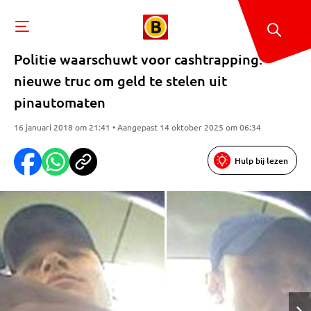
Politie waarschuwt voor cashtrapping:
nieuwe truc om geld te stelen uit
pinautomaten
16 januari 2018 om 21:41 • Aangepast 14 oktober 2025 om 06:34
Hulp bij lezen