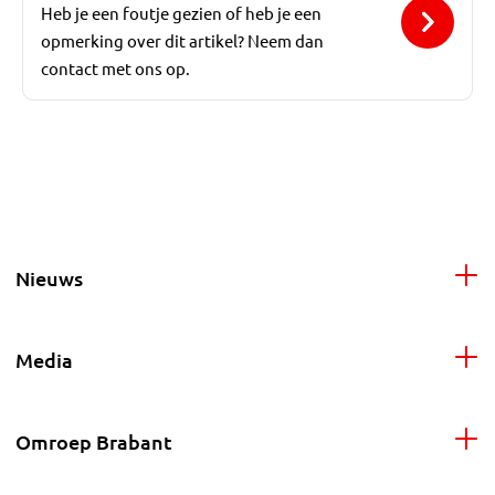
Heb je een foutje gezien of heb je een
opmerking over dit artikel? Neem dan
contact met ons op.
Nieuws
Media
Omroep Brabant