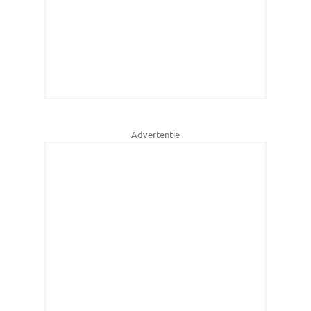
Advertentie