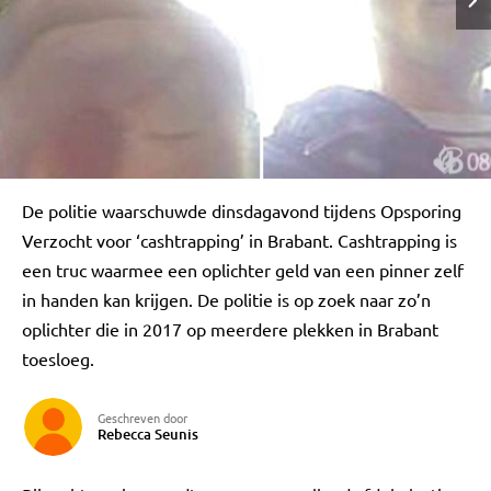
De politie waarschuwde dinsdagavond tijdens Opsporing
Verzocht voor ‘cashtrapping’ in Brabant. Cashtrapping is
een truc waarmee een oplichter geld van een pinner zelf
in handen kan krijgen. De politie is op zoek naar zo’n
oplichter die in 2017 op meerdere plekken in Brabant
toesloeg.
Geschreven door
Rebecca Seunis