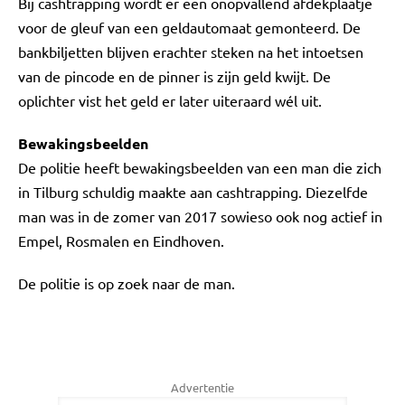
Bij cashtrapping wordt er een onopvallend afdekplaatje
voor de gleuf van een geldautomaat gemonteerd. De
bankbiljetten blijven erachter steken na het intoetsen
van de pincode en de pinner is zijn geld kwijt. De
oplichter vist het geld er later uiteraard wél uit.
Bewakingsbeelden
De politie heeft bewakingsbeelden van een man die zich
in Tilburg schuldig maakte aan cashtrapping. Diezelfde
man was in de zomer van 2017 sowieso ook nog actief in
Empel, Rosmalen en Eindhoven.
De politie is op zoek naar de man.
Advertentie