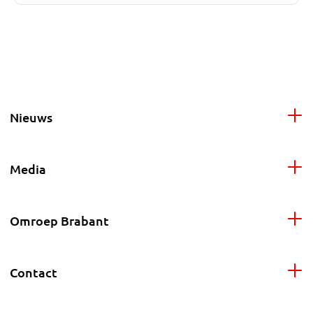
Nieuws
Media
Omroep Brabant
Contact