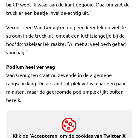
bij CP weet-ik-waar aan de kant gegooid. Daarom ziet de
truck er een beetje invalide-achtig uit."
Verder reed Van Genugten nog een keer lek en viel de
stroom in de truck uit, omdat een luchtslangetje bij de
hoofdschakelaar lek raakte. "Al met al veel pech gehad
vandaag."
Podium heel ver weg
Van Genugten staat nu zevende in de algemene
rangschikking. De afstand tot plek vijf is maar een paar
minuten, maar de gedroomde podiumplek lijkt buiten
bereik.
Klik op 'Accepteren' om de cookies van
Twitter X