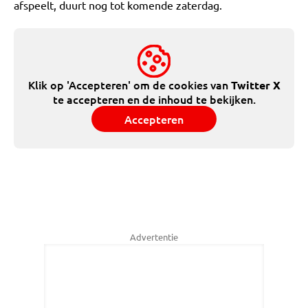
afspeelt, duurt nog tot komende zaterdag.
Klik op 'Accepteren' om de cookies van
Twitter X
te accepteren en de inhoud te bekijken.
Accepteren
Advertentie