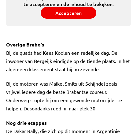
te accepteren en de inhoud te bekijken.
Accepteren
Overige Brabo's
Bij de quads had Kees Koolen een redelijke dag. De
inwoner van Bergeijk eindigde op de tiende plaats. In het
algemeen klassement staat hij nu zevende.
Bij de motoren was Maikel Smits uit Schijndel zoals
vrijwel iedere dag de beste Brabantse coureur.
Onderweg stopte hij om een gewonde motorrijder te
helpen. Desondanks reed hij naar plek 30.
Nog drie etappes
De Dakar Rally, die zich op dit moment in Argentinië