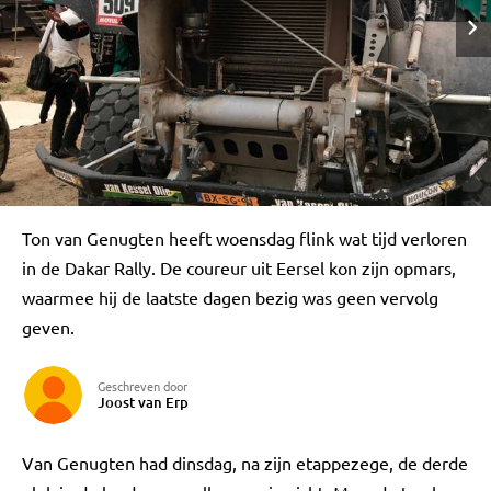
Ton van Genugten heeft woensdag flink wat tijd verloren
in de Dakar Rally. De coureur uit Eersel kon zijn opmars,
waarmee hij de laatste dagen bezig was geen vervolg
geven.
Geschreven door
Joost van Erp
Van Genugten had dinsdag, na zijn etappezege, de derde