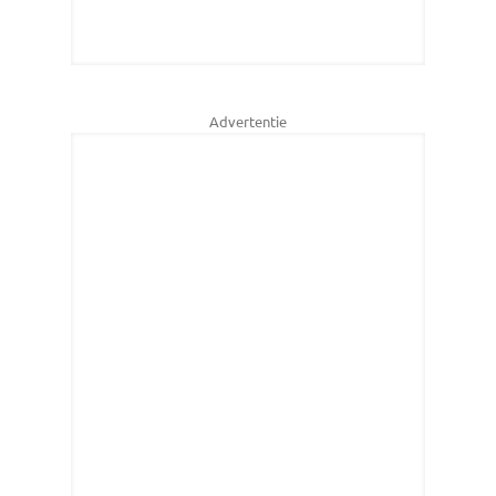
Advertentie