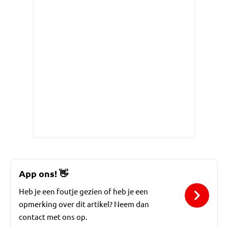
App ons!
👋
Heb je een foutje gezien of heb je een
opmerking over dit artikel? Neem dan
contact met ons op.