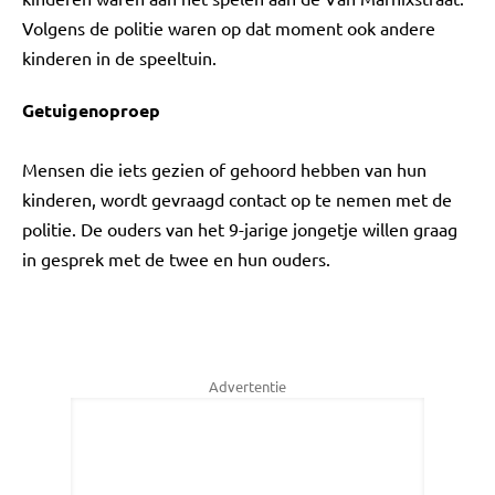
Volgens de politie waren op dat moment ook andere
kinderen in de speeltuin.
Getuigenoproep
Mensen die iets gezien of gehoord hebben van hun
kinderen, wordt gevraagd contact op te nemen met de
politie. De ouders van het 9-jarige jongetje willen graag
in gesprek met de twee en hun ouders.
Advertentie