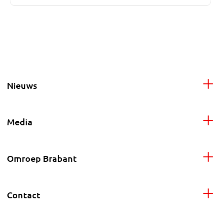
Nieuws
Media
Omroep Brabant
Contact