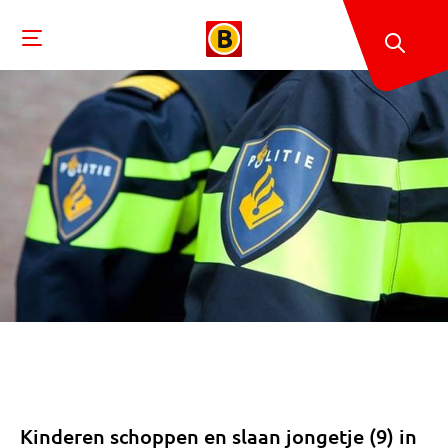
Kinderen schoppen en slaan jongetje (9) in