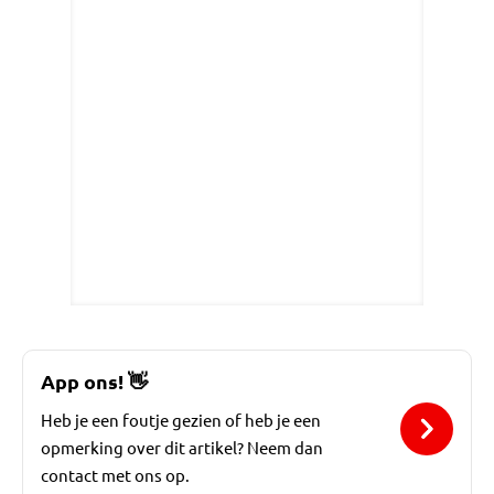
App ons!
👋
Heb je een foutje gezien of heb je een
opmerking over dit artikel? Neem dan
contact met ons op.