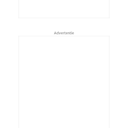
Advertentie