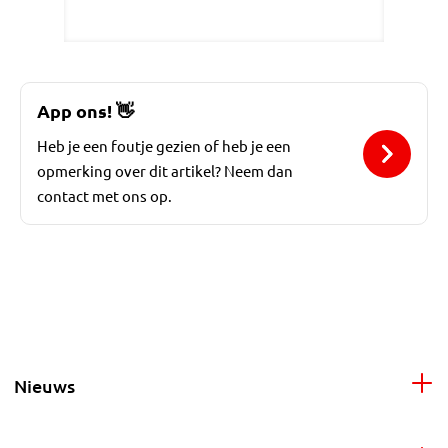
App ons!
👋
Heb je een foutje gezien of heb je een
opmerking over dit artikel? Neem dan
contact met ons op.
Nieuws