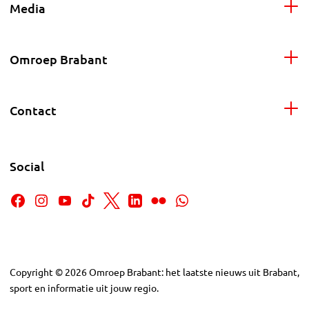
Media
Omroep Brabant
Contact
Social
Copyright
©
2026
Omroep Brabant: het laatste nieuws uit Brabant,
sport en informatie uit jouw regio.