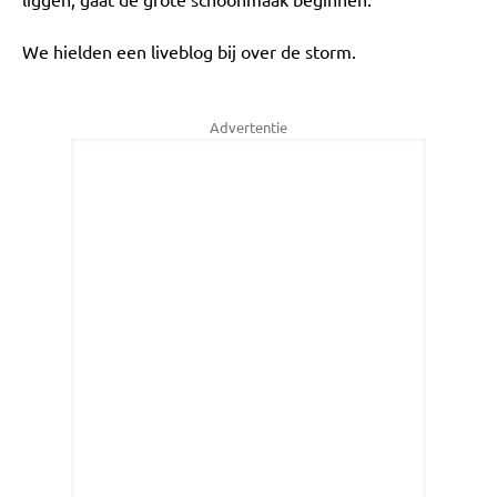
We hielden een liveblog bij over de storm.
Advertentie