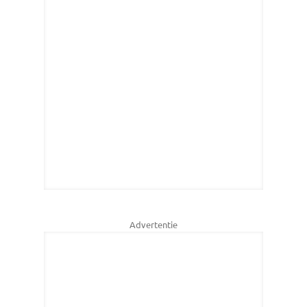
Advertentie