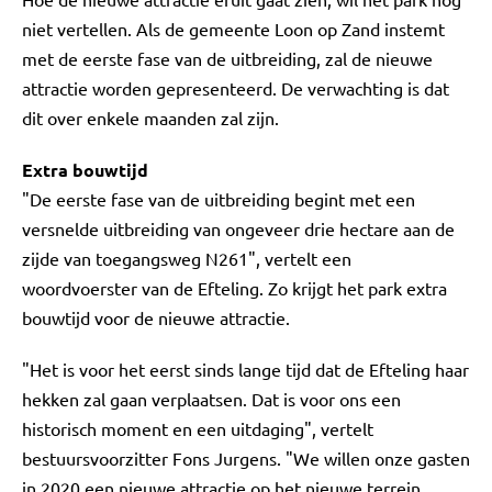
niet vertellen. Als de gemeente Loon op Zand instemt
met de eerste fase van de uitbreiding, zal de nieuwe
attractie worden gepresenteerd. De verwachting is dat
dit over enkele maanden zal zijn.
Extra bouwtijd
"De eerste fase van de uitbreiding begint met een
versnelde uitbreiding van ongeveer drie hectare aan de
zijde van toegangsweg N261", vertelt een
woordvoerster van de Efteling. Zo krijgt het park extra
bouwtijd voor de nieuwe attractie.
"Het is voor het eerst sinds lange tijd dat de Efteling haar
hekken zal gaan verplaatsen. Dat is voor ons een
historisch moment en een uitdaging", vertelt
bestuursvoorzitter Fons Jurgens. "We willen onze gasten
in 2020 een nieuwe attractie op het nieuwe terrein