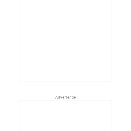
Advertentie