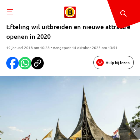
Efteling wil uitbreiden en nieuwe attractie
openen in 2020
19 januari 2018 om 10:28 • Aangepast 14 oktober 2025 om 13:51
Hulp bij lezen