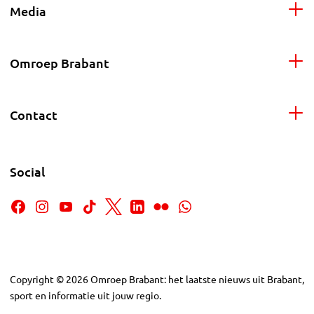
Media
Omroep Brabant
Contact
Social
Copyright
©
2026
Omroep Brabant: het laatste nieuws uit Brabant,
sport en informatie uit jouw regio.