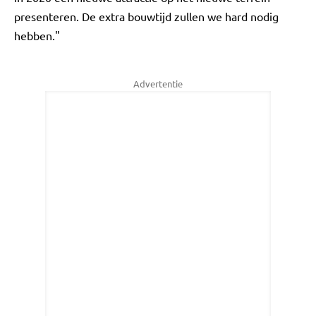
presenteren. De extra bouwtijd zullen we hard nodig
hebben."
Advertentie