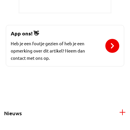
App ons!
👋
Heb je een foutje gezien of heb je een
opmerking over dit artikel? Neem dan
contact met ons op.
Nieuws