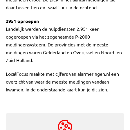
daar tussen tien en twaalf uur in de ochtend.
2951 oproepen
Landelijk werden de hulpdiensten 2.951 keer
opgeroepen via het zogenaamde P-2000
meldingensysteem. De provincies met de meeste
meldingen waren Gelderland en Overijssel en Noord- en
Zuid-Holland.
LocalFocus maakte met cijfers van alarmeringen.nl een
overzicht van waar de meeste meldingen vandaan
kwamen. In de onderstaande kaart kun je dit zien.