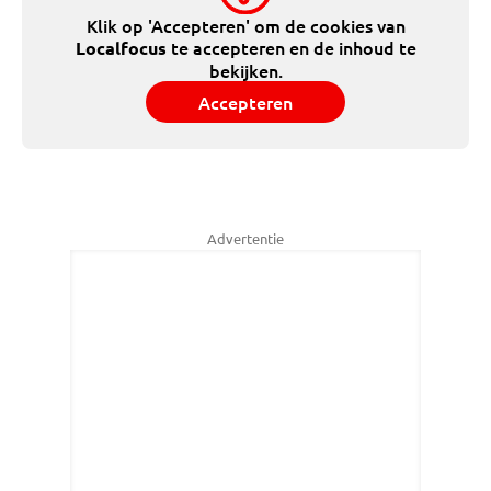
Klik op 'Accepteren' om de cookies van
te accepteren en de inhoud te
Localfocus
bekijken.
Accepteren
Advertentie