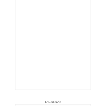
Advertentie