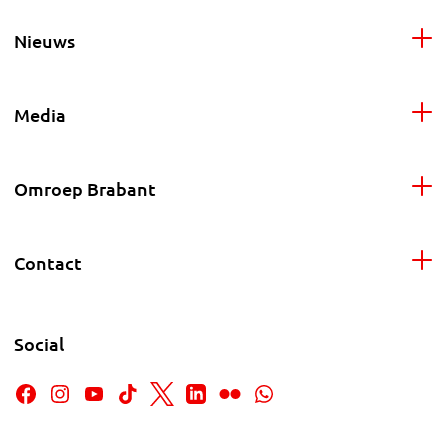
Nieuws
Media
Omroep Brabant
Contact
Social