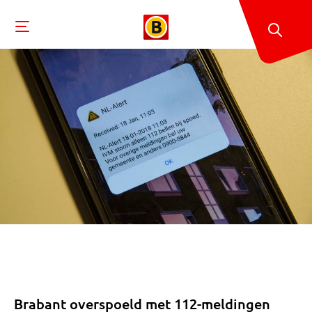
Brabant overspoeld met 112-meldingen