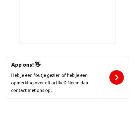
App ons!
👋
Heb je een foutje gezien of heb je een
opmerking over dit artikel? Neem dan
contact met ons op.