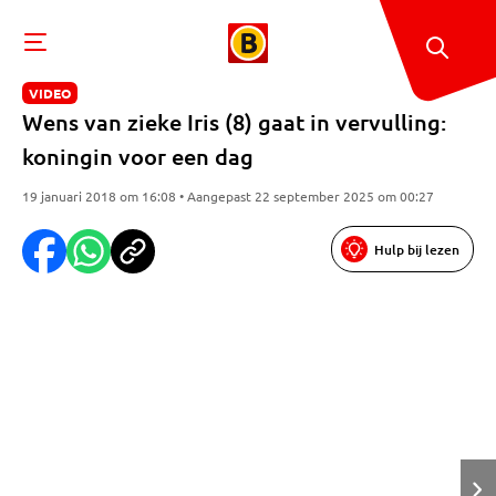
VIDEO
Wens van zieke Iris (8) gaat in vervulling:
koningin voor een dag
19 januari 2018 om 16:08 • Aangepast 22 september 2025 om 00:27
Hulp bij lezen