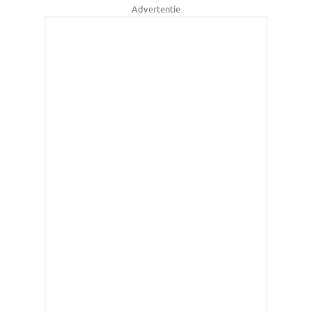
Advertentie