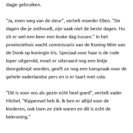
dagje gebruiken.
“Ja, even weg van de sleur”, vertelt moeder Ellen. “De
dagen die je onthoudt, zijn vaak niet de beste dagen. Nu
zit er wel een keer een leuke dag tussen.” In het
provinciehuis wacht commissaris van de Koning Wim van
de Donk op koningin Iris. Speciaal voor haar is de rode
loper uitgerold, moet er uiteraard nog een lintje
doorgeknipt worden, geeft ze nog een toespraak voor de
gehele vaderlandse pers en is er taart met cola.
“Dit is voor ons als gezin echt heel goed”, vertelt vader
Michel. “Kippenvel heb ik. Ik ben er altijd voor de
kinderen, ook toen ze ziek waren en dit is echt de
bekroning.”