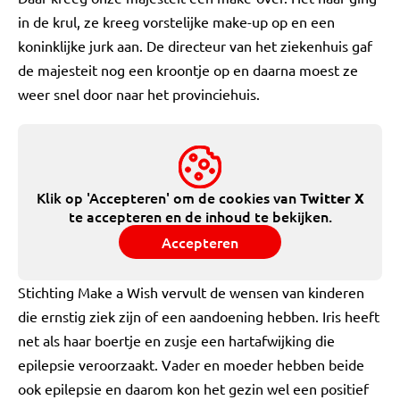
in de krul, ze kreeg vorstelijke make-up op en een
koninklijke jurk aan. De directeur van het ziekenhuis gaf
de majesteit nog een kroontje op en daarna moest ze
weer snel door naar het provinciehuis.
Klik op 'Accepteren' om de cookies van
Twitter X
te accepteren en de inhoud te bekijken.
Accepteren
Stichting Make a Wish vervult de wensen van kinderen
die ernstig ziek zijn of een aandoening hebben. Iris heeft
net als haar boertje en zusje een hartafwijking die
epilepsie veroorzaakt. Vader en moeder hebben beide
ook epilepsie en daarom kon het gezin wel een positief