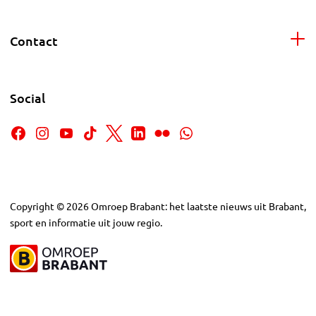
Contact
Social
Copyright
©
2026
Omroep Brabant: het laatste nieuws uit Brabant,
sport en informatie uit jouw regio.