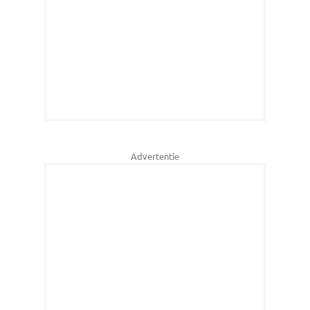
Advertentie