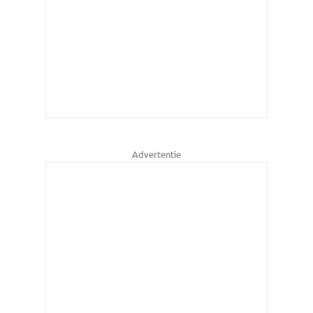
Advertentie