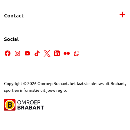
Contact
Social
Copyright
©
2026
Omroep Brabant: het laatste nieuws uit Brabant,
sport en informatie uit jouw regio.