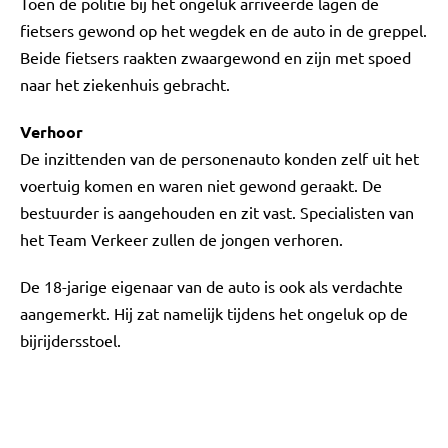
Toen de politie bij het ongeluk arriveerde lagen de
fietsers gewond op het wegdek en de auto in de greppel.
Beide fietsers raakten zwaargewond en zijn met spoed
naar het ziekenhuis gebracht.
Verhoor
De inzittenden van de personenauto konden zelf uit het
voertuig komen en waren niet gewond geraakt. De
bestuurder is aangehouden en zit vast. Specialisten van
het Team Verkeer zullen de jongen verhoren.
De 18-jarige eigenaar van de auto is ook als verdachte
aangemerkt. Hij zat namelijk tijdens het ongeluk op de
bijrijdersstoel.