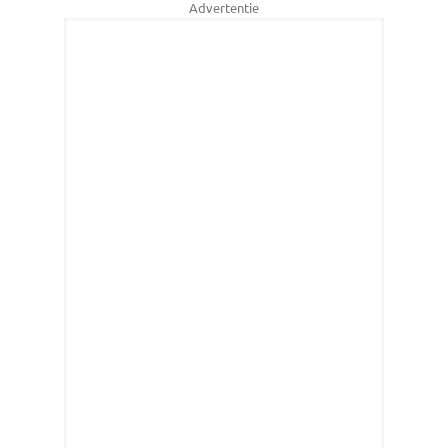
Advertentie