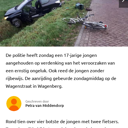
De politie heeft zondag een 17-jarige jongen
aangehouden op verdenking van het veroorzaken van
een ernstig ongeluk. Ook reed de jongen zonder
rijbewijs. De aanrijding gebeurde zondagmiddag op de
Wagenstraat in Wagenberg.
Geschreven door
Petra van Middendorp
Rond tien over vier botste de jongen met twee fietsers.