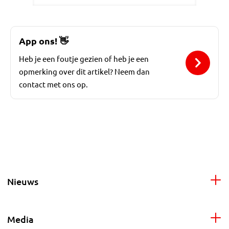
App ons!
👋
Heb je een foutje gezien of heb je een
opmerking over dit artikel? Neem dan
contact met ons op.
Nieuws
Media