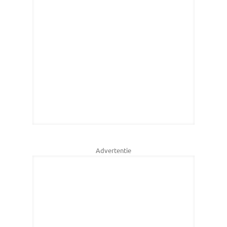
Advertentie