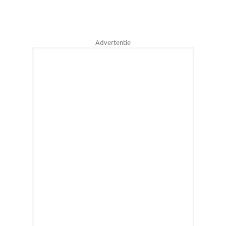
Advertentie