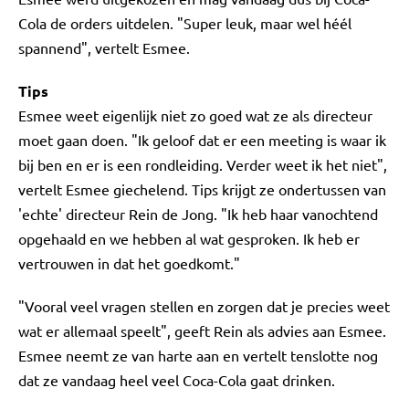
Cola de orders uitdelen. "Super leuk, maar wel héél
spannend", vertelt Esmee.
Tips
Esmee weet eigenlijk niet zo goed wat ze als directeur
moet gaan doen. "Ik geloof dat er een meeting is waar ik
bij ben en er is een rondleiding. Verder weet ik het niet",
vertelt Esmee giechelend. Tips krijgt ze ondertussen van
'echte' directeur Rein de Jong. "Ik heb haar vanochtend
opgehaald en we hebben al wat gesproken. Ik heb er
vertrouwen in dat het goedkomt."
"Vooral veel vragen stellen en zorgen dat je precies weet
wat er allemaal speelt", geeft Rein als advies aan Esmee.
Esmee neemt ze van harte aan en vertelt tenslotte nog
dat ze vandaag heel veel Coca-Cola gaat drinken.