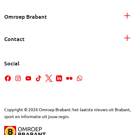
Omroep Brabant
Contact
Social
Copyright
©
2026
Omroep Brabant: het laatste nieuws uit Brabant,
sport en informatie uit jouw regio.