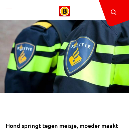
Hond springt tegen meisje, moeder maakt