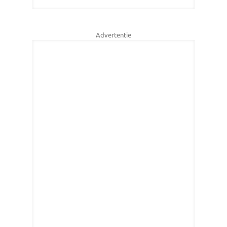
Advertentie