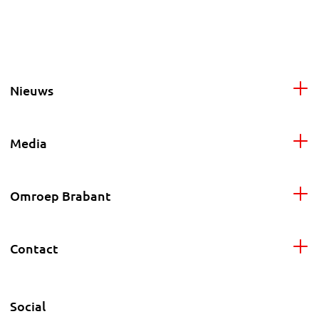
Nieuws
Media
Omroep Brabant
Contact
Social