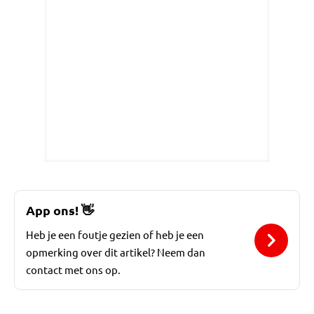
App ons!
👋
Heb je een foutje gezien of heb je een
opmerking over dit artikel? Neem dan
contact met ons op.