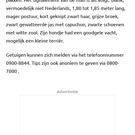
vermoedelijk niet Nederlands, 1,80 tot 1,85 meter lang,
mager postuur, kort geknipt zwart haar, grijze broek,
zwart gewatteerde jas met capuchon, zwarte schoenen
met witte zool. Zijn hondje had een goudgele vacht,
mogelijk een kleine terriër.
Getuigen kunnen zich melden via het telefoonnummer
0900-8844. Tips zijn ook anoniem te geven via 0800-
7000 .
Advertentie