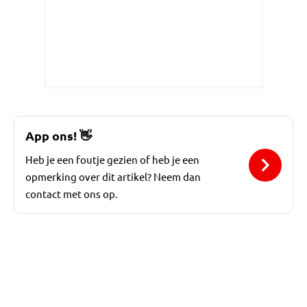
App ons!
👋
Heb je een foutje gezien of heb je een
opmerking over dit artikel? Neem dan
contact met ons op.