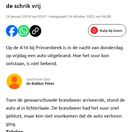
de schrik vrij
26 januari 2018 om 05:47 • Aangepast 14 oktober 2025 om 06:08
Hulp bij lezen
Op de A16 bij Prinsenbeek is in de nacht van donderdag
op vrijdag een auto uitgebrand. Hoe het vuur kon
ontstaan, is niet bekend.
Geschreven door
de Bekker Peter
Toen de gewaarschuwde brandweer arriveerde, stond de
auto al in lichterlaaie. De brandweer had het vuur snel
geblust, maar kon niet voorkomen dat de auto verloren
ging.
Takelen