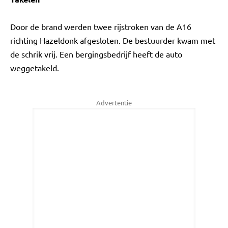
Door de brand werden twee rijstroken van de A16
richting Hazeldonk afgesloten. De bestuurder kwam met
de schrik vrij. Een bergingsbedrijf heeft de auto
weggetakeld.
Advertentie