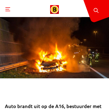
Auto brandt uit op de A16, bestuurder met