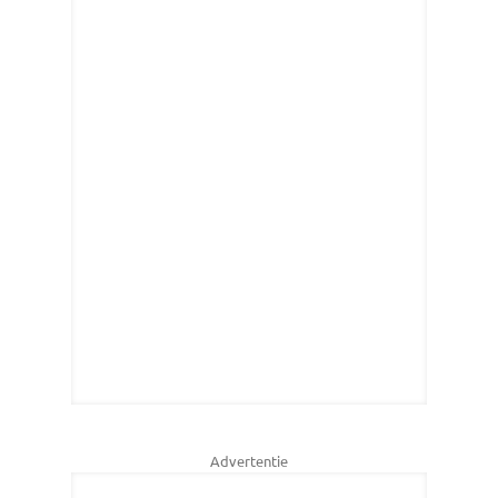
Advertentie