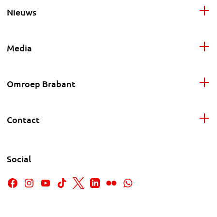
Nieuws
Media
Omroep Brabant
Contact
Social