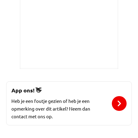
App ons!
👋
Heb je een foutje gezien of heb je een
opmerking over dit artikel? Neem dan
contact met ons op.