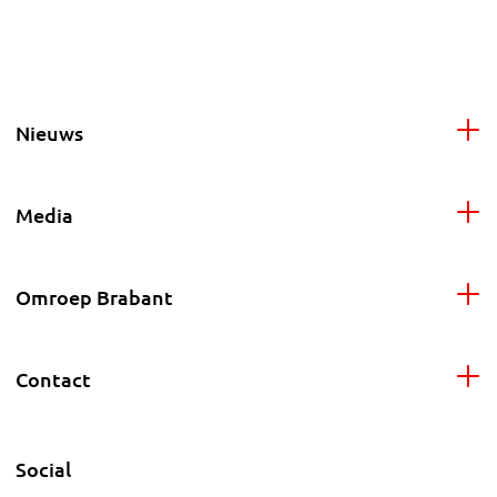
Nieuws
Media
Omroep Brabant
Contact
Social