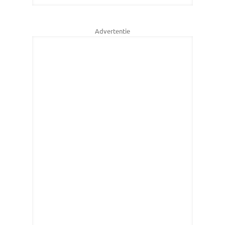
Advertentie