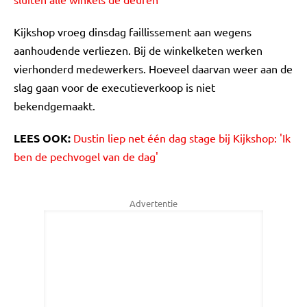
Kijkshop vroeg dinsdag faillissement aan wegens
aanhoudende verliezen. Bij de winkelketen werken
vierhonderd medewerkers. Hoeveel daarvan weer aan de
slag gaan voor de executieverkoop is niet
bekendgemaakt.
LEES OOK:
Dustin liep net één dag stage bij Kijkshop: 'Ik
ben de pechvogel van de dag'
Advertentie