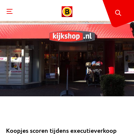
Koopjes scoren tijdens executieverkoop