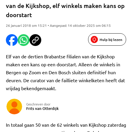
van de Kijkshop, elf winkels maken kans op
doorstart
26 januari 2018 om 15:21 • Aangepast 14 oktober 2025 om 06:15
Hulp bij lezen
Elf van de dertien Brabantse filialen van de Kijkshop
maken een kans op een doorstart. Alleen de winkels in
Bergen op Zoom en Den Bosch sluiten definitief hun
deuren. De curator van de failliete winkelketen heeft dat
vrijdag bekendgemaakt.
Geschreven door
Frits van Otterdijk
In totaal gaan 50 van de 62 winkels van Kijkshop zaterdag