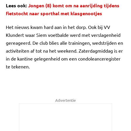
Lees ook:
Jongen (8) komt om na aanrijding tijdens
fietstocht naar sporthal met klasgenootjes
Het nieuws kwam hard aan in het dorp. Ook bij VV
Klundert waar Siem voetbalde werd met verslagenheid
gereageerd. De club blies alle trainingen, wedstrijden en
activiteiten af tot na het weekend. Zaterdagmiddag is er
in de kantine gelegenheid om een condoleanceregister
te tekenen.
Advertentie