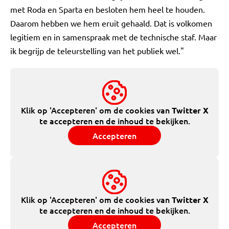
met Roda en Sparta en besloten hem heel te houden.
Daarom hebben we hem eruit gehaald. Dat is volkomen
legitiem en in samenspraak met de technische staf. Maar
ik begrijp de teleurstelling van het publiek wel."
Klik op 'Accepteren' om de cookies van
Twitter X
te accepteren en de inhoud te bekijken.
Accepteren
Klik op 'Accepteren' om de cookies van
Twitter X
te accepteren en de inhoud te bekijken.
Accepteren