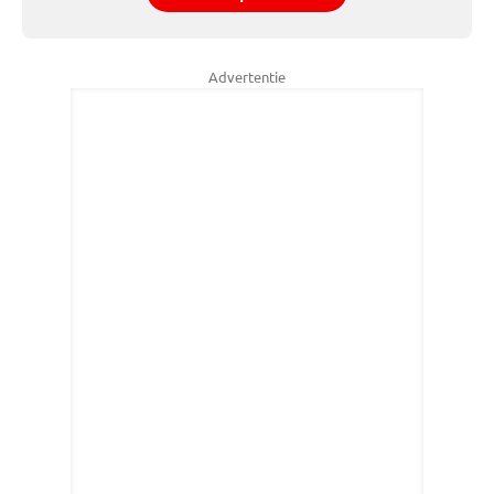
Advertentie