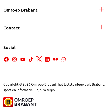
Omroep Brabant
Contact
Social
Copyright
©
2026
Omroep Brabant: het laatste nieuws uit Brabant,
sport en informatie uit jouw regio.