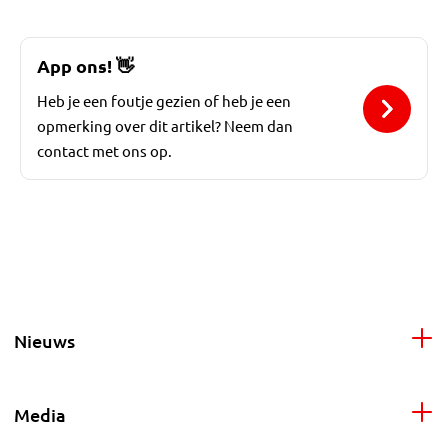
App ons!
👋
Heb je een foutje gezien of heb je een
opmerking over dit artikel? Neem dan
contact met ons op.
Nieuws
Media