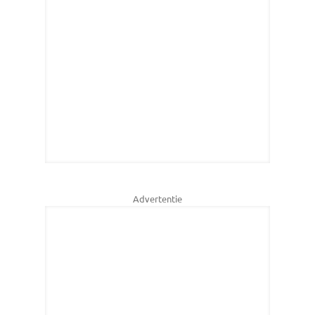
Advertentie