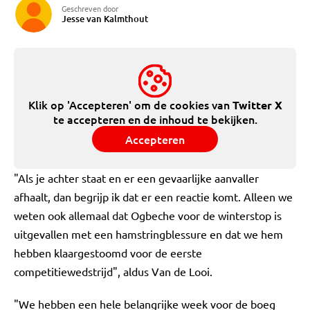
Geschreven door
Jesse van Kalmthout
Klik op 'Accepteren' om de cookies van
Twitter X
te accepteren en de inhoud te bekijken.
Accepteren
"Als je achter staat en er een gevaarlijke aanvaller
afhaalt, dan begrijp ik dat er een reactie komt. Alleen we
weten ook allemaal dat Ogbeche voor de winterstop is
uitgevallen met een hamstringblessure en dat we hem
hebben klaargestoomd voor de eerste
competitiewedstrijd", aldus Van de Looi.
"We hebben een hele belangrijke week voor de boeg