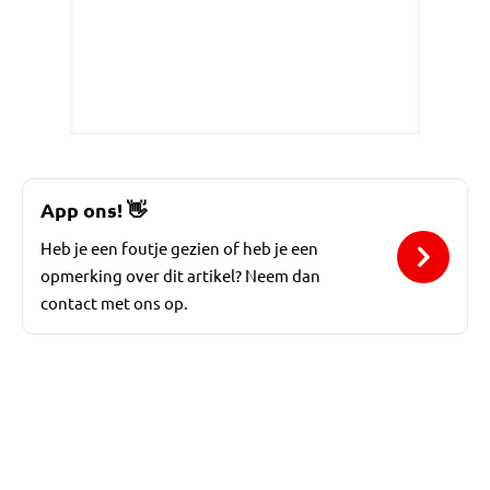
App ons!
👋
Heb je een foutje gezien of heb je een
opmerking over dit artikel? Neem dan
contact met ons op.