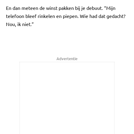
En dan meteen de winst pakken bij je debuut. “Mijn
telefoon bleef rinkelen en piepen. Wie had dat gedacht?
Nou, ik niet.”
Advertentie