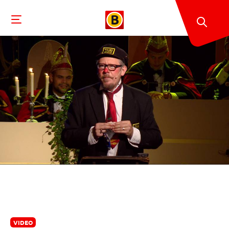
VIDEO