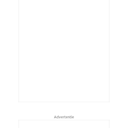
Advertentie