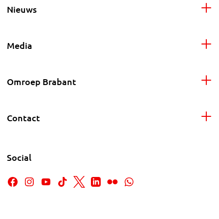
Nieuws
Media
Omroep Brabant
Contact
Social