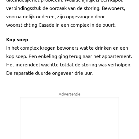
verbindingsstuk de oorzaak van de storing. Bewoners,
voornamelijk ouderen, zijn opgevangen door
woonstichting Casade in een complex in de buurt.
Kop soep
In het complex kregen bewoners wat te drinken en een
kop soep. Een enkeling ging terug naar het appartement.
Het merendeel wachtte totdat de storing was verholpen.
De reparatie duurde ongeveer drie uur.
Advertentie