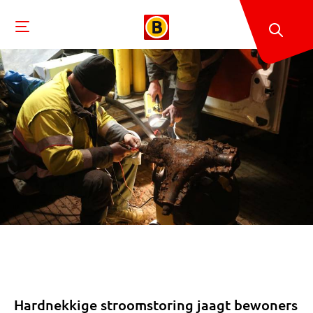
Hardnekkige stroomstoring jaagt bewoners