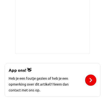
App ons!
👋
Heb je een foutje gezien of heb je een
opmerking over dit artikel? Neem dan
contact met ons op.