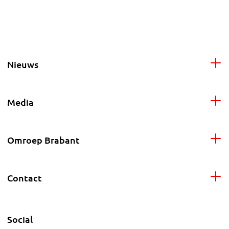
Nieuws
Media
Omroep Brabant
Contact
Social