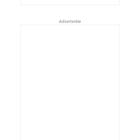
Advertentie