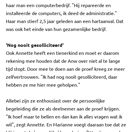
haar man een computerbedrijf. "Hij repareerde en
installeerde de computers, ik deed de administratie."
Haar man stierf 2,5 jaar geleden aan een hartaanval. Dat
was ook het einde van hun gezamenlijke bedrijf.
'Nog nooit gesolliciteerd'
Ook Annette heeft een tienerkind en moet er daarom
rekening mee houden dat de Anw over niet al te lange
tijd stopt. Door mee te doen aan de proef kreeg ze meer
zelfvertrouwen. "Ik had nog nooit gesolliciteerd, daar
hebben ze me hier mee geholpen."
Allebei zijn ze enthousiast over de persoonlijke
begeleiding die ze als deelnemer aan de proef krijgen.
"Ik hoef maar te bellen en dan kan ik alles vragen wat ik
wil", zegt Annette. En Marianne voegt daaraan toe dat ze