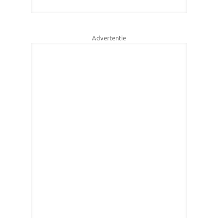
Advertentie