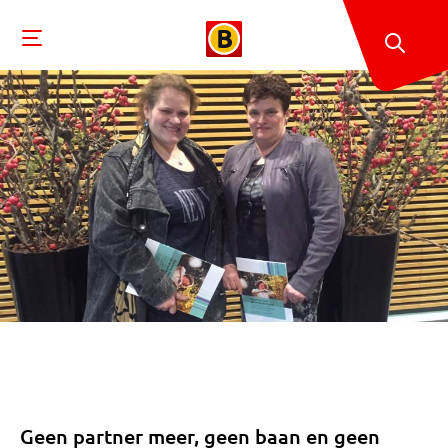
Geen partner meer, geen baan en geen