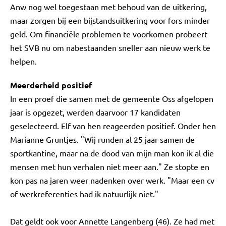
Anw nog wel toegestaan met behoud van de uitkering,
maar zorgen bij een bijstandsuitkering voor fors minder
geld. Om financiële problemen te voorkomen probeert
het SVB nu om nabestaanden sneller aan nieuw werk te
helpen.
Meerderheid positief
In een proef die samen met de gemeente Oss afgelopen
jaar is opgezet, werden daarvoor 17 kandidaten
geselecteerd. Elf van hen reageerden positief. Onder hen
Marianne Gruntjes. "Wij runden al 25 jaar samen de
sportkantine, maar na de dood van mijn man kon ik al die
mensen met hun verhalen niet meer aan." Ze stopte en
kon pas na jaren weer nadenken over werk. "Maar een cv
of werkreferenties had ik natuurlijk niet."
Dat geldt ook voor Annette Langenberg (46). Ze had met