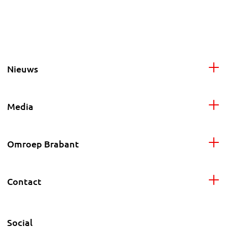
Nieuws
Media
Omroep Brabant
Contact
Social