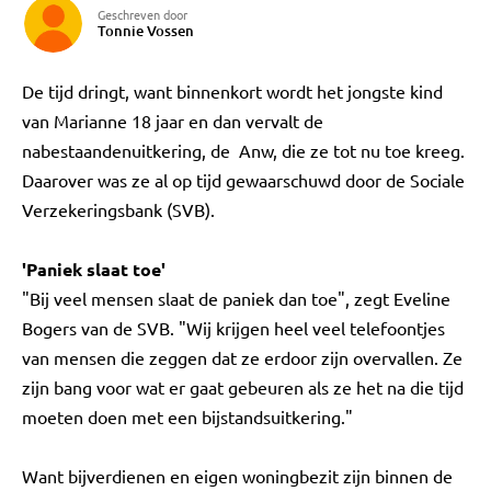
Geschreven door
Tonnie Vossen
De tijd dringt, want binnenkort wordt het jongste kind
van Marianne 18 jaar en dan vervalt de
nabestaandenuitkering, de Anw, die ze tot nu toe kreeg.
Daarover was ze al op tijd gewaarschuwd door de Sociale
Verzekeringsbank (SVB).
'Paniek slaat toe'
"Bij veel mensen slaat de paniek dan toe", zegt Eveline
Bogers van de SVB. "Wij krijgen heel veel telefoontjes
van mensen die zeggen dat ze erdoor zijn overvallen. Ze
zijn bang voor wat er gaat gebeuren als ze het na die tijd
moeten doen met een bijstandsuitkering."
Want bijverdienen en eigen woningbezit zijn binnen de