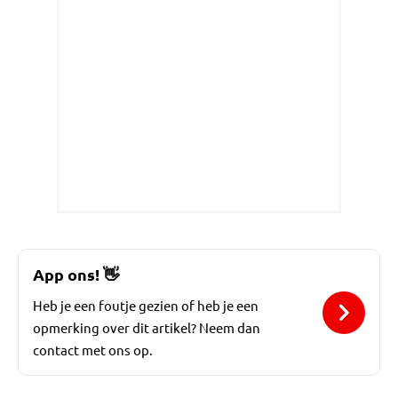
App ons!
👋
Heb je een foutje gezien of heb je een
opmerking over dit artikel? Neem dan
contact met ons op.