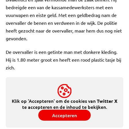
bedreigde een van de kassamedewerksters met een
vuurwapen en eiste geld. Met een geldbedrag nam de
overvaller de benen en verdween in de wijk. De politie
heeft gezocht naar de overvaller, maar hem dus nog niet
gevonden.
De overvaller is een getinte man met donkere kleding.
Hij is 1.80 meter groot en heeft een rood plastic tasje bij
zich.
Klik op 'Accepteren' om de cookies van
Twitter X
te accepteren en de inhoud te bekijken.
Accepteren