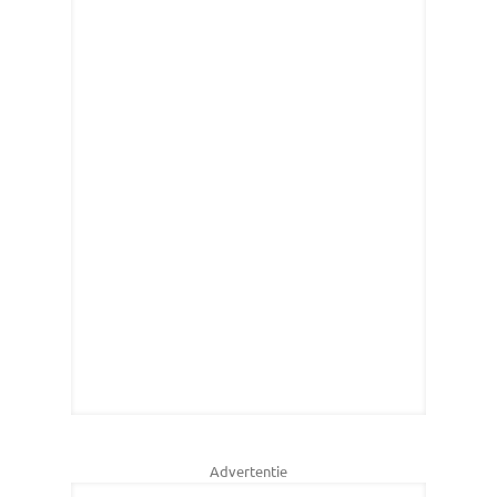
Advertentie