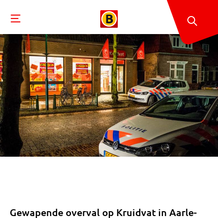
Gewapende overval op Kruidvat in Aarle-