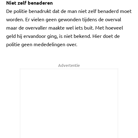
Niet zelf benaderen
De politie benadrukt dat de man niet zelf benaderd moet
worden. Er vielen geen gewonden tijdens de overval
maar de overvaller maakte wel iets buit. Met hoeveel
geld hij ervandoor ging, is niet bekend. Hier doet de
politie geen mededelingen over.
Advertentie