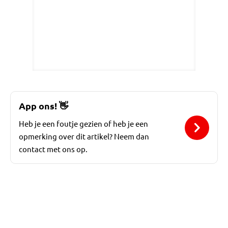
App ons!
👋
Heb je een foutje gezien of heb je een
opmerking over dit artikel? Neem dan
contact met ons op.