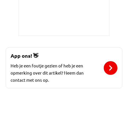
App ons!
👋
Heb je een foutje gezien of heb je een
opmerking over dit artikel? Neem dan
contact met ons op.