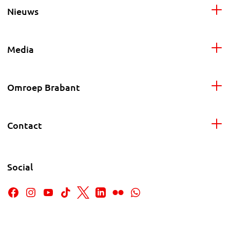
Nieuws
Media
Omroep Brabant
Contact
Social