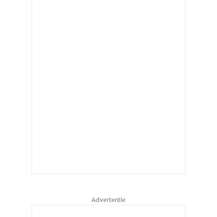
Advertentie