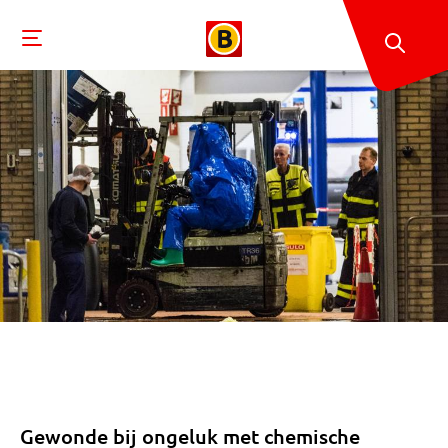
Gewonde bij ongeluk met chemische