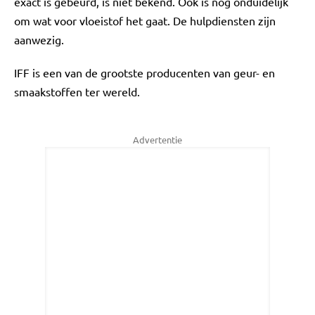
exact is gebeurd, is niet bekend. Ook is nog onduidelijk
om wat voor vloeistof het gaat. De hulpdiensten zijn
aanwezig.
IFF is een van de grootste producenten van geur- en
smaakstoffen ter wereld.
Advertentie